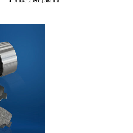
Я вже зареєстрований