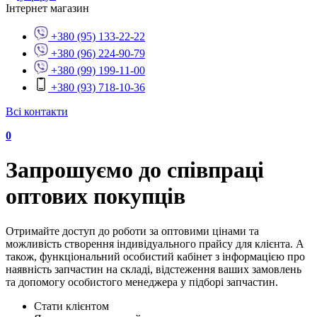
Інтернет магазин
+380 (95) 133-22-22
+380 (96) 224-90-79
+380 (99) 199-11-00
+380 (93) 718-10-36
Всі контакти
0
Запрошуємо до співпраці
оптових покупців
Отримайте доступ до роботи за оптовими цінами та
можливість створення індивідуального прайсу для клієнта. А
також, функціональний особистий кабінет з інформацією про
наявність запчастин на складі, відстеження ваших замовлень
та допомогу особистого менеджера у підборі запчастин.
Стати клієнтом