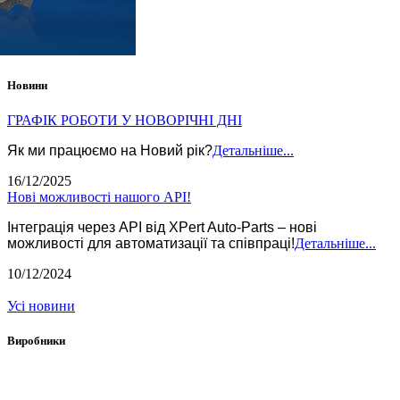
Новини
ГРАФІК РОБОТИ У НОВОРІЧНІ ДНІ
Як ми працюємо на Новий рік?
Детальніше...
16/12/2025
Нові можливості нашого API!
Інтеграція через API від XPert Auto-Parts – нові
можливості для автоматизації та співпраці!
Детальніше...
10/12/2024
Усі новини
Виробники