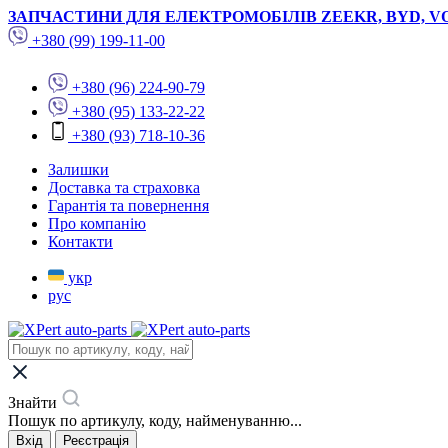
ЗАПЧАСТИНИ ДЛЯ ЕЛЕКТРОМОБІЛІВ ZEEKR, BYD, V
+380 (99) 199-11-00
+380 (96) 224-90-79
+380 (95) 133-22-22
+380 (93) 718-10-36
Залишки
Доставка та страховка
Гарантія та повернення
Про компанію
Контакти
укр
рус
Знайти
Пошук по артикулу, коду, найменуванню...
Вхід
Реєстрація