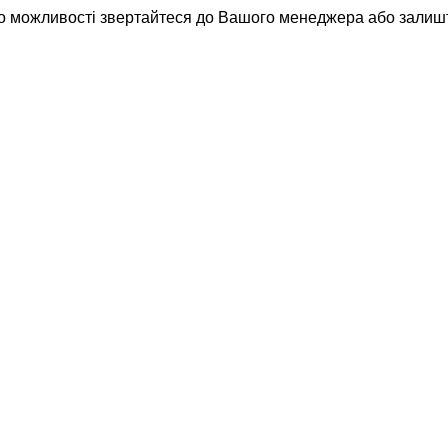
о можливості звертайтеся до Вашого менеджера або залиш