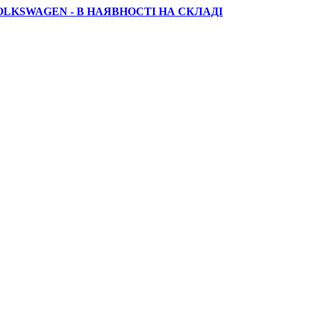
OLKSWAGEN - В НАЯВНОСТІ НА СКЛАДІ