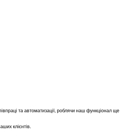
півпраці та автоматизації, роблячи наш функціонал ще
аших клієнтів.