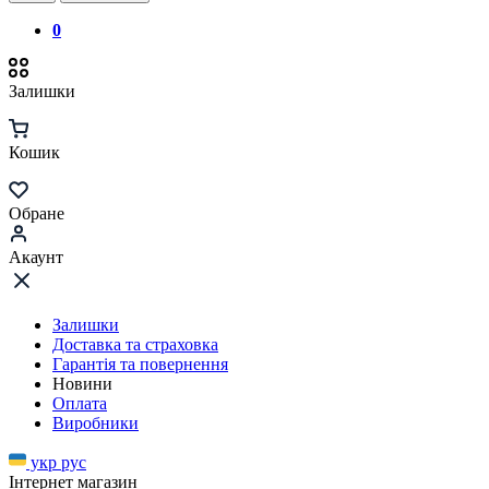
0
Залишки
Кошик
Обране
Акаунт
Залишки
Доставка та страховка
Гарантія та повернення
Новини
Оплата
Виробники
укр
рус
Інтернет магазин