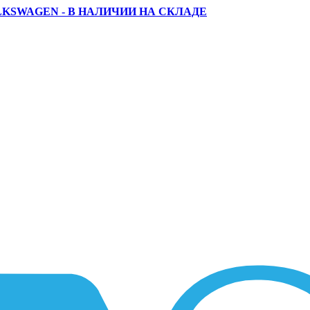
LKSWAGEN - В НАЛИЧИИ НА СКЛАДЕ