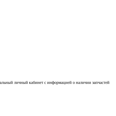
нальный личный кабинет с информацией о наличии запчастей