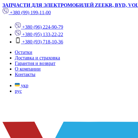
ЗАПЧАСТИ ДЛЯ ЭЛЕКТРОМОБИЛЕЙ ZEEKR, BYD, VO
+380 (99) 199-11-00
+380 (96) 224-90-79
+380 (95) 133-22-22
+380 (93) 718-10-36
Остатки
Доставка и страховка
Гарантия и возврат
О компании
Контакты
укр
рус