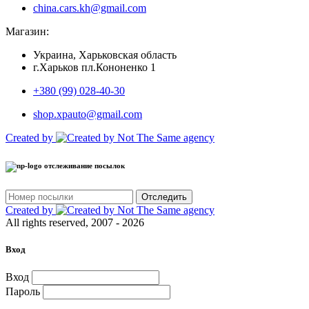
china.cars.kh@gmail.com
Магазин:
Украина, Харьковская область
г.Харьков пл.Кононенко 1
+380 (99) 028-40-30
shop.xpauto@gmail.com
Created by
отслеживание посылок
Отследить
Created by
All rights reserved, 2007 - 2026
Вход
Вход
Пароль