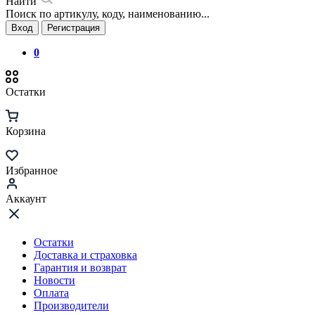
Найти
Поиск по артикулу, коду, наименованию...
Вход
Регистрация
0
Остатки
Корзина
Избранное
Аккаунт
Остатки
Доставка и страховка
Гарантия и возврат
Новости
Оплата
Производители