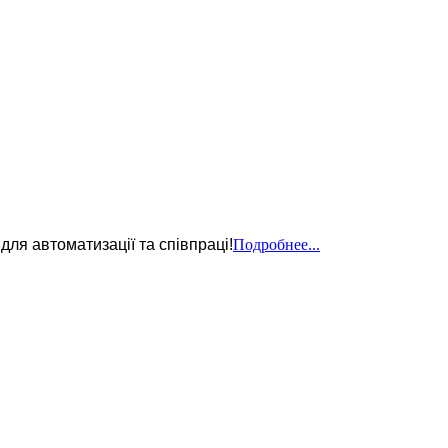
 для автоматизації та співпраці!
Подробнее...