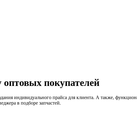
 оптовых покупателей
здания индивидуального прайса для клиента. А также, функцио
еджера в подборе запчастей.