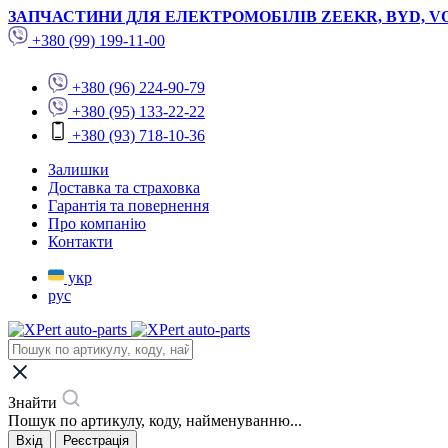
ЗАПЧАСТИНИ ДЛЯ ЕЛЕКТРОМОБІЛІВ ZEEKR, BYD, V
+380 (99) 199-11-00
+380 (96) 224-90-79
+380 (95) 133-22-22
+380 (93) 718-10-36
Залишки
Доставка та страховка
Гарантія та повернення
Про компанію
Контакти
укр
рус
Знайти
Пошук по артикулу, коду, найменуванню...
Вхід
Реєстрація