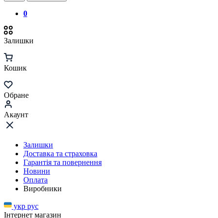
0
Залишки
Кошик
Обране
Акаунт
Залишки
Доставка та страховка
Гарантія та повернення
Новини
Оплата
Виробники
укр
рус
Інтернет магазин