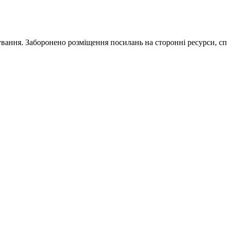
ування. Заборонено розміщення посилань на сторонні ресурси, сп