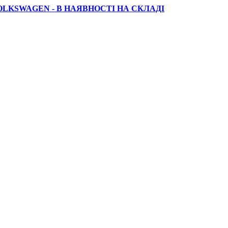
OLKSWAGEN - В НАЯВНОСТІ НА СКЛАДІ