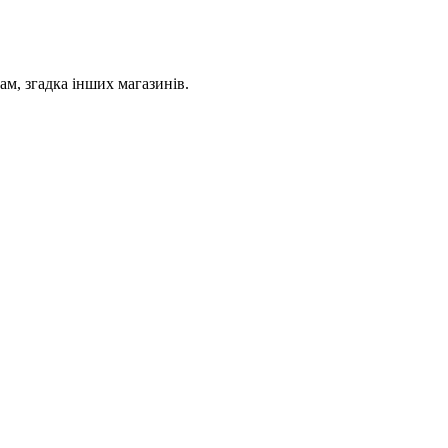
ам, згадка інших магазинів.