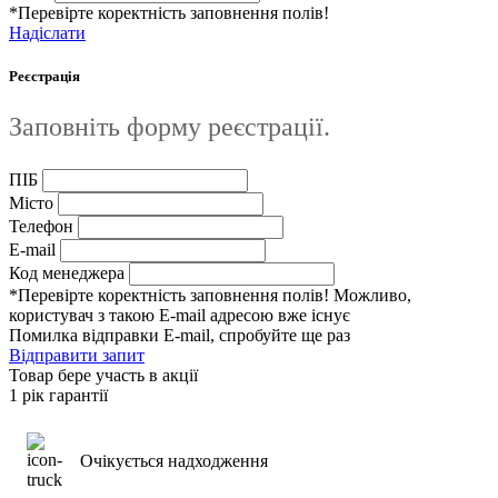
*Перевірте коректність заповнення полів!
Надіслати
Реєстрація
Заповніть форму реєстрації.
ПІБ
Місто
Телефон
E-mail
Код менеджера
*Перевірте коректність заповнення полів! Можливо,
користувач з такою E-mail адресою вже існує
Помилка відправки E-mail, спробуйте ще раз
Відправити запит
Товар бере участь в акції
1 рік гарантії
Очікується надходження