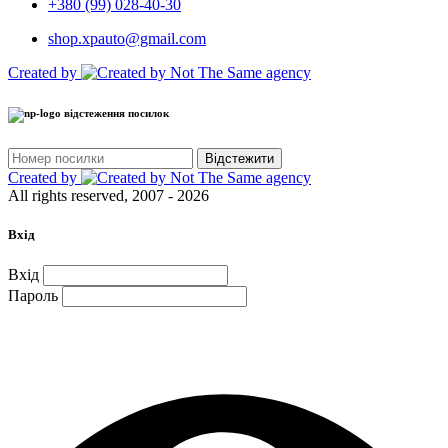
+380 (99) 028-40-30
shop.xpauto@gmail.com
Created by
відстеження посилок
Відстежити
Created by
All rights reserved, 2007 - 2026
Вхід
Вхід
Пароль