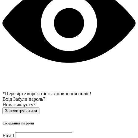
*Перевірте коректність заповнення полів!
Вхід
Забули пароль?
Немає акаунту?
Зареєструватися
Скидання пароля
Email