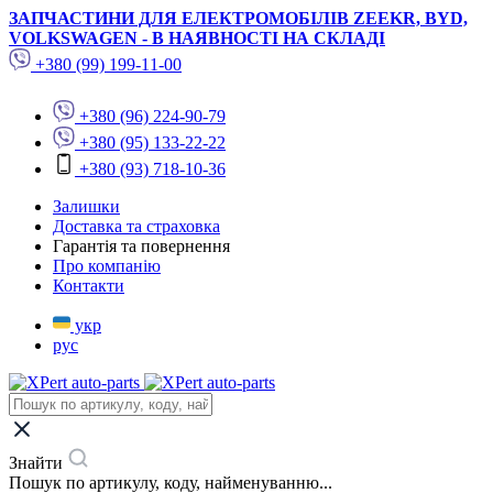
ЗАПЧАСТИНИ ДЛЯ ЕЛЕКТРОМОБІЛІВ ZEEKR, BYD,
VOLKSWAGEN - В НАЯВНОСТІ НА СКЛАДІ
+380 (99) 199-11-00
+380 (96) 224-90-79
+380 (95) 133-22-22
+380 (93) 718-10-36
Залишки
Доставка та страховка
Гарантія та повернення
Про компанію
Контакти
укр
рус
Знайти
Пошук по артикулу, коду, найменуванню...