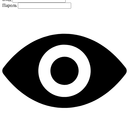
Пароль