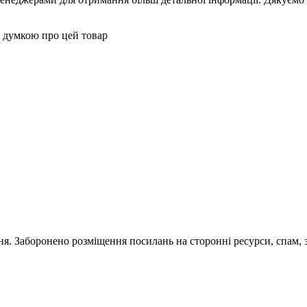
 думкою про цей товар
ня. Заборонено розміщення посилань на сторонні ресурси, спам, 