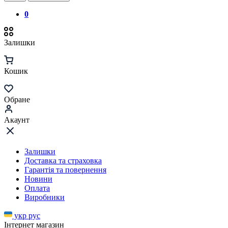
0
Залишки
Кошик
Обране
Акаунт
Залишки
Доставка та страховка
Гарантія та повернення
Новини
Оплата
Виробники
укр
рус
Інтернет магазин