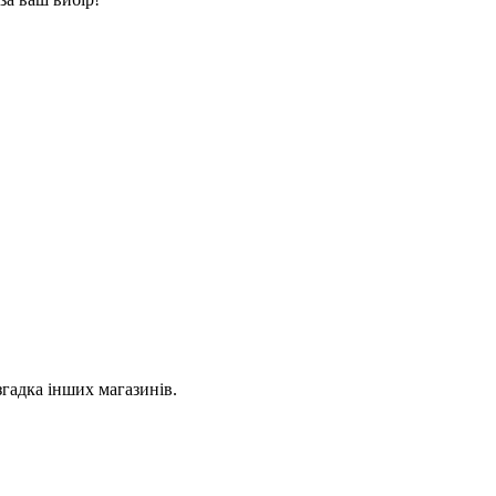
згадка інших магазинів.