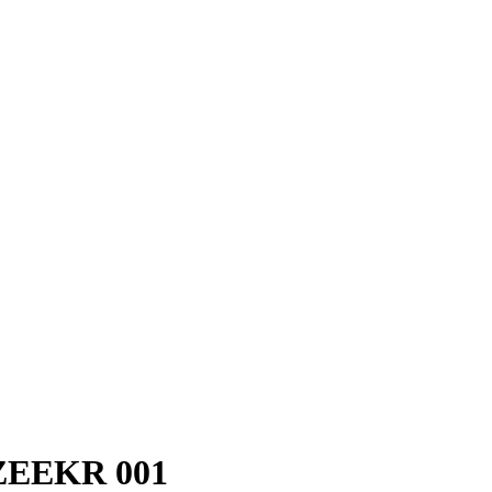
 ZEEKR 001