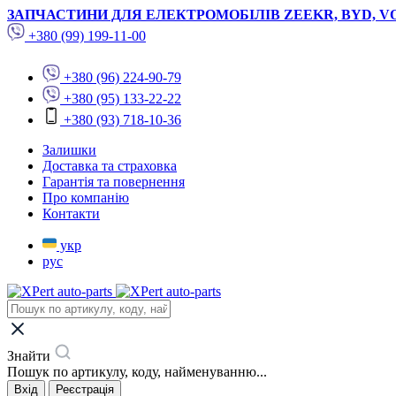
ЗАПЧАСТИНИ ДЛЯ ЕЛЕКТРОМОБІЛІВ ZEEKR, BYD, V
+380 (99) 199-11-00
+380 (96) 224-90-79
+380 (95) 133-22-22
+380 (93) 718-10-36
Залишки
Доставка та страховка
Гарантія та повернення
Про компанію
Контакти
укр
рус
Знайти
Пошук по артикулу, коду, найменуванню...
Вхід
Реєстрація