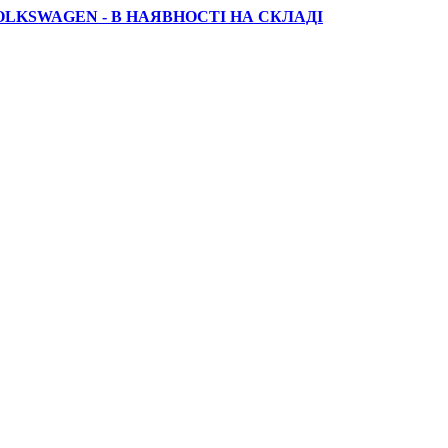
OLKSWAGEN - В НАЯВНОСТІ НА СКЛАДІ