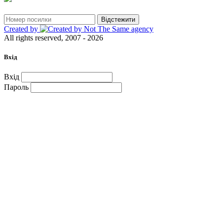
Відстежити
Created by
All rights reserved, 2007 - 2026
Вхід
Вхід
Пароль