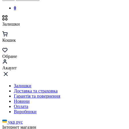
0
Залишки
Кошик
Обране
Акаунт
Залишки
Доставка та страховка
Гарантія та повернення
Новини
Оплата
Виробники
укр
рус
Інтернет магазин