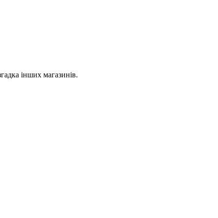
згадка інших магазинів.