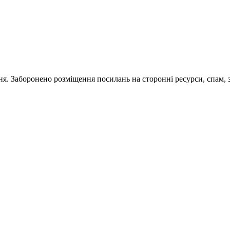
ня. Заборонено розміщення посилань на сторонні ресурси, спам, 