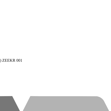
M) ZEEKR 001