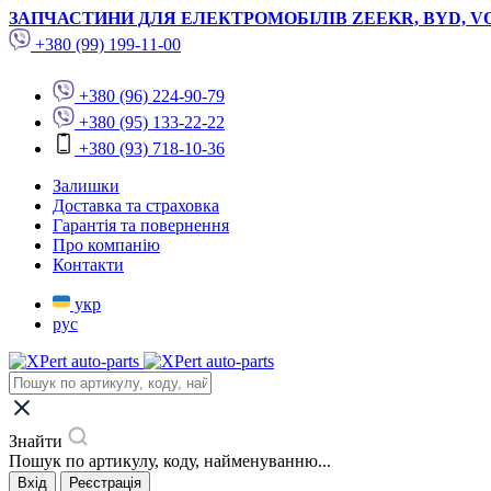
ЗАПЧАСТИНИ ДЛЯ ЕЛЕКТРОМОБІЛІВ ZEEKR, BYD, V
+380 (99) 199-11-00
+380 (96) 224-90-79
+380 (95) 133-22-22
+380 (93) 718-10-36
Залишки
Доставка та страховка
Гарантія та повернення
Про компанію
Контакти
укр
рус
Знайти
Пошук по артикулу, коду, найменуванню...
Вхід
Реєстрація