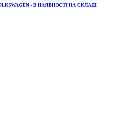
OLKSWAGEN - В НАЯВНОСТІ НА СКЛАДІ