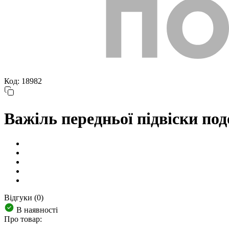
Код: 18982
Важіль передньої підвіски п
Відгуки (0)
В наявності
Про товар: