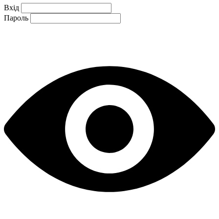
Вхід
Пароль