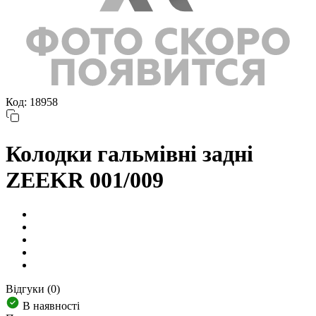
Код: 18958
Колодки гальмівні задні
ZEEKR 001/009
Відгуки (0)
В наявності