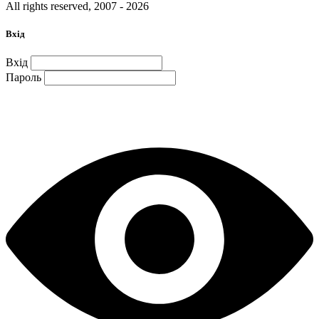
All rights reserved, 2007 - 2026
Вхід
Вхід
Пароль