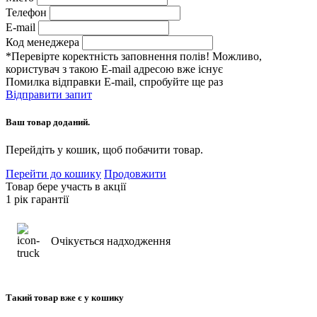
Телефон
E-mail
Код менеджера
*Перевірте коректність заповнення полів! Можливо,
користувач з такою E-mail адресою вже існує
Помилка відправки E-mail, спробуйте ще раз
Відправити запит
Ваш товар доданий.
Перейдіть у кошик, щоб побачити товар.
Перейти до кошику
Продовжити
Товар бере участь в акції
1 рік гарантії
Очікується надходження
Такий товар вже є у кошику