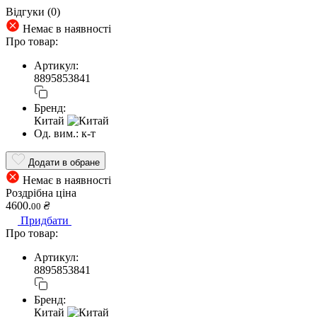
Відгуки (0)
Немає в наявності
Про товар:
Артикул:
8895853841
Бренд:
Китай
Од. вим.:
к-т
Додати в обране
Немає в наявності
Роздрібна ціна
4600.
₴
00
Придбати
Про товар:
Артикул:
8895853841
Бренд:
Китай