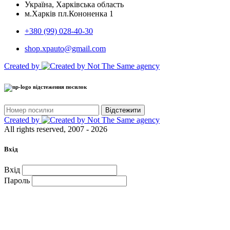
Україна, Харківська область
м.Харків пл.Кононенка 1
+380 (99) 028-40-30
shop.xpauto@gmail.com
Created by
відстеження посилок
Відстежити
Created by
All rights reserved, 2007 - 2026
Вхід
Вхід
Пароль