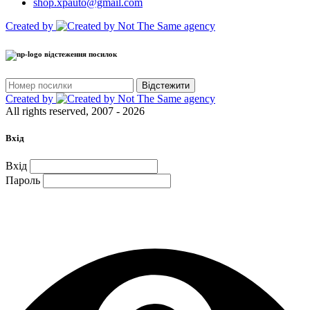
shop.xpauto@gmail.com
Created by
відстеження посилок
Відстежити
Created by
All rights reserved, 2007 - 2026
Вхід
Вхід
Пароль