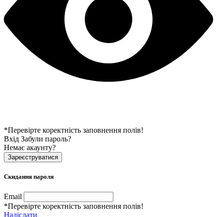
*Перевірте коректність заповнення полів!
Вхід
Забули пароль?
Немає акаунту?
Зареєструватися
Скидання пароля
Email
*Перевірте коректність заповнення полів!
Надіслати