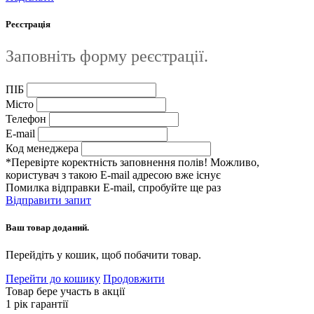
Реєстрація
Заповніть форму реєстрації.
ПІБ
Місто
Телефон
E-mail
Код менеджера
*Перевірте коректність заповнення полів! Можливо,
користувач з такою E-mail адресою вже існує
Помилка відправки E-mail, спробуйте ще раз
Відправити запит
Ваш товар доданий.
Перейдіть у кошик, щоб побачити товар.
Перейти до кошику
Продовжити
Товар бере участь в акції
1 рік гарантії