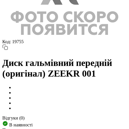
Код: 19755
Диск гальмівний передній
(оригінал) ZEEKR 001
Відгуки (0)
В наявності