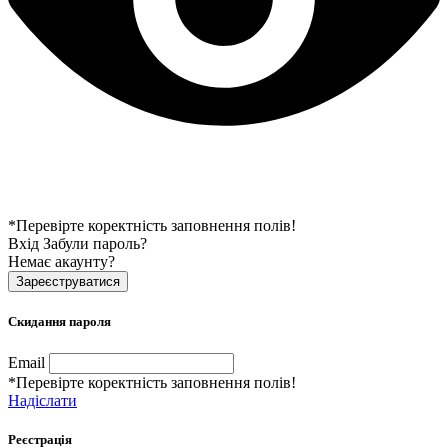
*Перевірте коректність заповнення полів!
Вхід
Забули пароль?
Немає акаунту?
Зареєструватися
Скидання пароля
Email
*Перевірте коректність заповнення полів!
Надіслати
Реєстрація