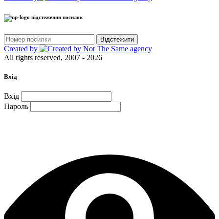
відстеження посилок
Відстежити
Created by
All rights reserved, 2007 - 2026
Вхід
Вхід
Пароль