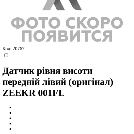
Код: 20767
Датчик рівня висоти
передній лівий (оригінал)
ZEEKR 001FL