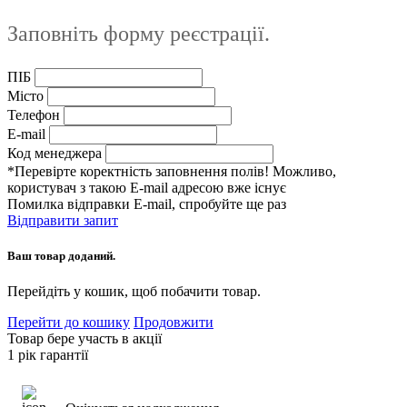
Заповніть форму реєстрації.
ПІБ
Місто
Телефон
E-mail
Код менеджера
*Перевірте коректність заповнення полів! Можливо,
користувач з такою E-mail адресою вже існує
Помилка відправки E-mail, спробуйте ще раз
Відправити запит
Ваш товар доданий.
Перейдіть у кошик, щоб побачити товар.
Перейти до кошику
Продовжити
Товар бере участь в акції
1 рік гарантії