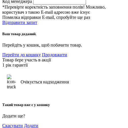
Код менеджера
*Перевірте коректність заповнення полів! Можливо,
користувач з такою E-mail адресою вже існує
Помилка відправки E-mail, спробуйте ще раз
Відправити запит
Ваш товар доданий.
Перейдіть у кошик, щоб побачити товар.
Перейти до кошику
Продовжити
Товар бере участь в акції
1 рік гарантії
Очікується надходження
Такий товар вже є у кошику
Додати ще?
Скасувати
Додати