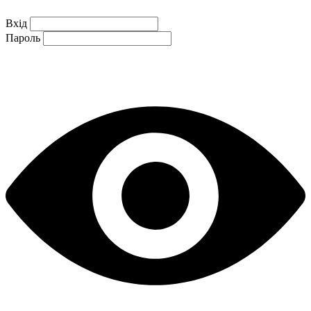
Вхід
Пароль