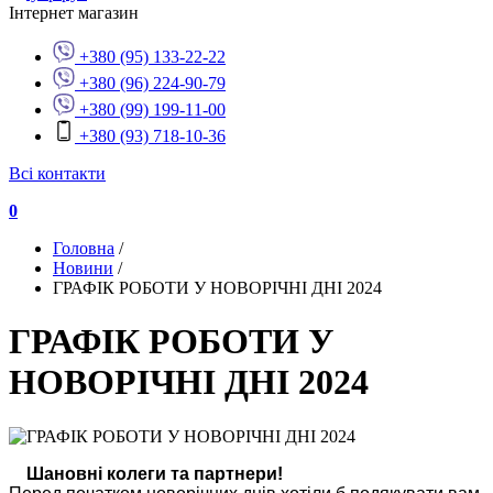
Інтернет магазин
+380 (95) 133-22-22
+380 (96) 224-90-79
+380 (99) 199-11-00
+380 (93) 718-10-36
Всі контакти
0
Головна
/
Новини
/
ГРАФІК РОБОТИ У НОВОРІЧНІ ДНІ 2024
ГРАФІК РОБОТИ У
НОВОРІЧНІ ДНІ 2024
Шановні колеги та партнери!