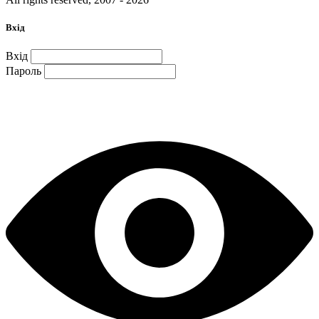
Вхід
Вхід
Пароль