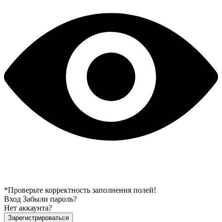
*Проверьте корректность заполнения полей!
Вход
Забыли пароль?
Нет аккаунта?
Зарегистрироваться