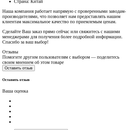
Страна: Китай
Наша компания работает напрямую с проверенными заводам-
производителями, что позволяет нам предоставлять нашим
клиентам максимальное качество по приемлемым ценам.
Сделайте Ваш заказ прямо сейчас или свяжитесь с нашими
менеджерами для получения более подробной информации.
Спасибо за ваш выбор!
Отзывы
Помогите другим пользователям с выбором — поделитесь
своим мнением об этом товаре
Оставить отзыв
Оставить отзыв
Ваша оценка