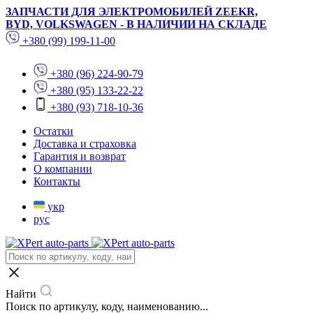
ЗАПЧАСТИ ДЛЯ ЭЛЕКТРОМОБИЛЕЙ ZEEKR,
BYD, VOLKSWAGEN - В НАЛИЧИИ НА СКЛАДЕ
+380 (99) 199-11-00
+380 (96) 224-90-79
+380 (95) 133-22-22
+380 (93) 718-10-36
Остатки
Доставка и страховка
Гарантия и возврат
О компании
Контакты
укр
рус
Найти
Поиск по артикулу, коду, наименованию...