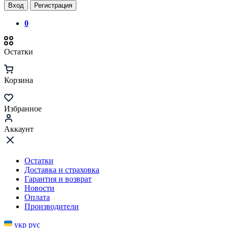
Вход
Регистрация
0
Остатки
Корзина
Избранное
Аккаунт
Остатки
Доставка и страховка
Гарантия и возврат
Новости
Оплата
Производители
укр
рус