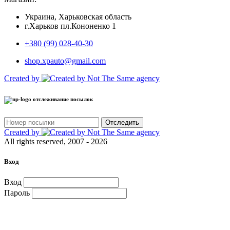
Украина, Харьковская область
г.Харьков пл.Кононенко 1
+380 (99) 028-40-30
shop.xpauto@gmail.com
Created by
отслеживание посылок
Отследить
Created by
All rights reserved, 2007 - 2026
Вход
Вход
Пароль