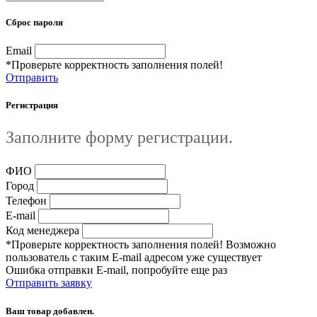
Сброс пароля
Email
*Проверьте корректность заполнения полей!
Отправить
Регистрация
Заполните форму регистрации.
ФИО
Город
Телефон
E-mail
Код менеджера
*Проверьте корректность заполнения полей! Возможно
пользователь с таким E-mail адресом уже существует
Ошибка отправки E-mail, попробуйте еще раз
Отправить заявку
Ваш товар добавлен.