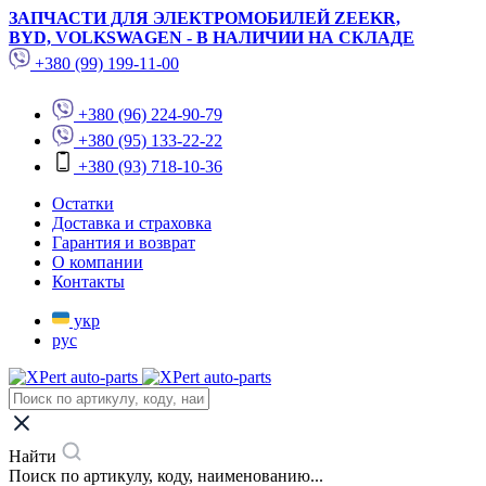
ЗАПЧАСТИ ДЛЯ ЭЛЕКТРОМОБИЛЕЙ ZEEKR,
BYD, VOLKSWAGEN - В НАЛИЧИИ НА СКЛАДЕ
+380 (99) 199-11-00
+380 (96) 224-90-79
+380 (95) 133-22-22
+380 (93) 718-10-36
Остатки
Доставка и страховка
Гарантия и возврат
О компании
Контакты
укр
рус
Найти
Поиск по артикулу, коду, наименованию...