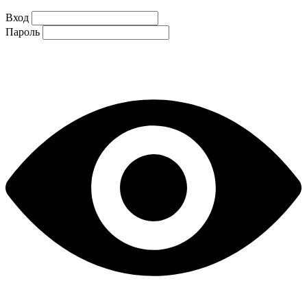
Вход
Пароль