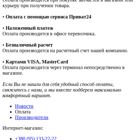
курьеру при получении товара.
•
Оплата с помощью сервиса Приват24
•
Наложенный платеж
Оплата производится в офисе перевозчика.
•
Безналичный расчет
Оплата производится на расчетный счет нашей компании.
•
Картами VISA, MasterCard
Оплата производится через терминал непосредственно в
магазине.
Если Вы не нашли для себя удобный способ оплаты,
свяжитесь с нами, и мы вместе подберем максимально
комфортный вариант.
Новости
Оплата
Производители
Интернет-магазин:
+380 (95) 133-22-22