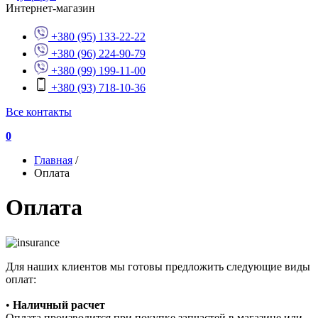
Интернет-магазин
+380 (95) 133-22-22
+380 (96) 224-90-79
+380 (99) 199-11-00
+380 (93) 718-10-36
Все контакты
0
Главная
/
Оплата
Оплата
Для наших клиентов мы готовы предложить следующие виды
оплат:
•
Наличный расчет
Оплата производится при покупке запчастей в магазине или