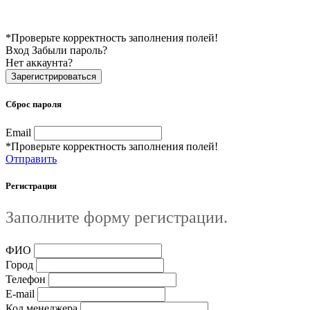
*Проверьте корректность заполнения полей!
Вход
Забыли пароль?
Нет аккаунта?
Зарегистрироваться
Сброс пароля
Email
*Проверьте корректность заполнения полей!
Отправить
Регистрация
Заполните форму регистрации.
ФИО
Город
Телефон
E-mail
Код менеджера