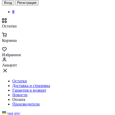
Вход
Регистрация
0
Остатки
Корзина
Избранное
Аккаунт
Остатки
Доставка и страховка
Гарантия и возврат
Новости
Оплата
Производители
укр
рус