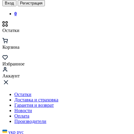
Вход
Регистрация
0
Остатки
Корзина
Избранное
Аккаунт
Остатки
Доставка и страховка
Гарантия и возврат
Новости
Оплата
Производители
укр
рус