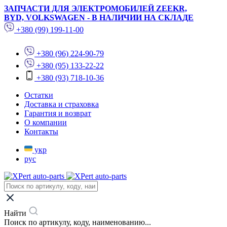
ЗАПЧАСТИ ДЛЯ ЭЛЕКТРОМОБИЛЕЙ ZEEKR,
BYD, VOLKSWAGEN - В НАЛИЧИИ НА СКЛАДЕ
+380 (99) 199-11-00
+380 (96) 224-90-79
+380 (95) 133-22-22
+380 (93) 718-10-36
Остатки
Доставка и страховка
Гарантия и возврат
О компании
Контакты
укр
рус
Найти
Поиск по артикулу, коду, наименованию...