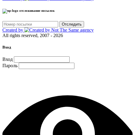
отслеживание посылок
Отследить
Created by
All rights reserved, 2007 - 2026
Вход
Вход
Пароль