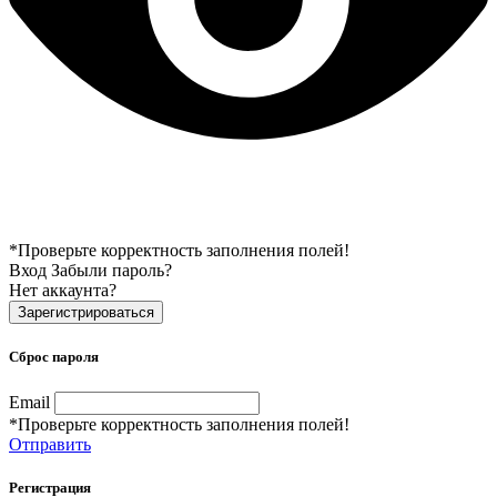
*Проверьте корректность заполнения полей!
Вход
Забыли пароль?
Нет аккаунта?
Зарегистрироваться
Сброс пароля
Email
*Проверьте корректность заполнения полей!
Отправить
Регистрация