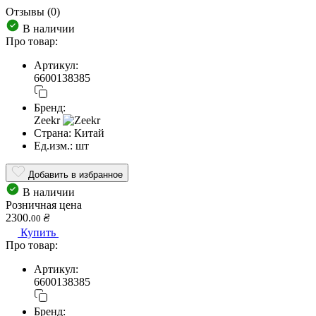
Отзывы (0)
В наличии
Про товар:
Артикул:
6600138385
Бренд:
Zeekr
Страна:
Китай
Ед.изм.:
шт
Добавить в избранное
В наличии
Розничная цена
2300.
₴
00
Купить
Про товар:
Артикул:
6600138385
Бренд: