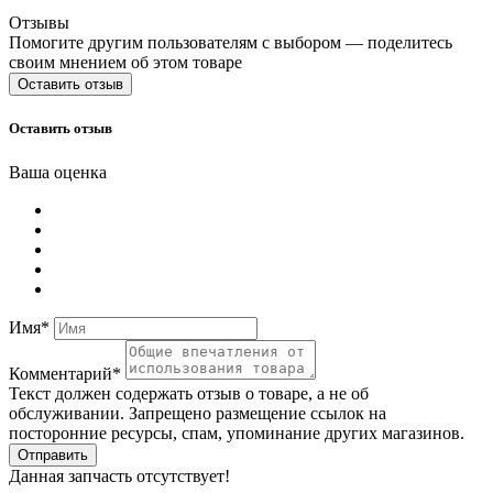
Отзывы
Помогите другим пользователям с выбором — поделитесь
своим мнением об этом товаре
Оставить отзыв
Оставить отзыв
Ваша оценка
Имя*
Комментарий*
Текст должен содержать отзыв о товаре, а не об
обслуживании. Запрещено размещение ссылок на
посторонние ресурсы, спам, упоминание других магазинов.
Отправить
Данная запчасть отсутствует!