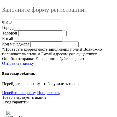
Заполните форму регистрации.
ФИО
Город
Телефон
E-mail
Код менеджера
*Проверьте корректность заполнения полей! Возможно
пользователь с таким E-mail адресом уже существует
Ошибка отправки E-mail, попробуйте еще раз
Отправить заявку
Ваш товар добавлен.
Перейдите в корзину, чтобы увидеть товар.
Перейти в корзину
Продолжить
Товар участвует в акции
1 год гарантии