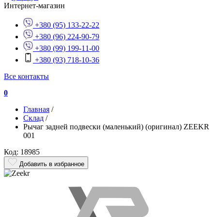
Интернет-магазин
+380 (95) 133-22-22
+380 (96) 224-90-79
+380 (99) 199-11-00
+380 (93) 718-10-36
Все контакты
0
Главная
/
Склад
/
Рычаг задней подвески (маленький) (оригинал) ZEEKR
001
Код: 18985
Добавить в избранное