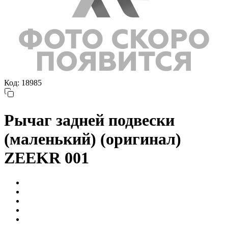
Код: 18985
Рычаг задней подвески
(маленький) (оригинал)
ZEEKR 001