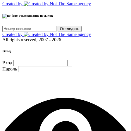
Created by
отслеживание посылок
Отследить
Created by
All rights reserved, 2007 - 2026
Вход
Вход
Пароль