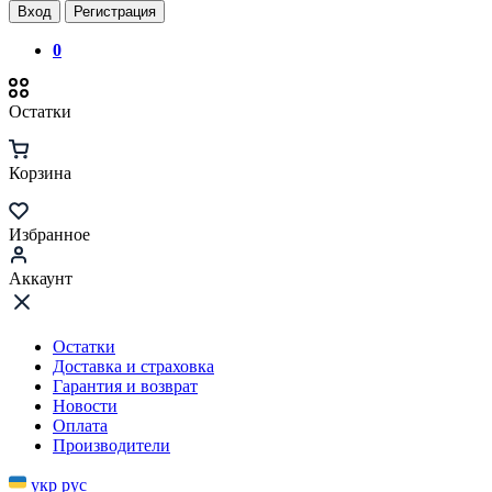
Вход
Регистрация
0
Остатки
Корзина
Избранное
Аккаунт
Остатки
Доставка и страховка
Гарантия и возврат
Новости
Оплата
Производители
укр
рус