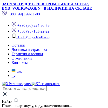
ЗАПЧАСТИ ДЛЯ ЭЛЕКТРОМОБИЛЕЙ ZEEKR,
BYD, VOLKSWAGEN - В НАЛИЧИИ НА СКЛАДЕ
+380 (99) 199-11-00
+380 (96) 224-90-79
+380 (95) 133-22-22
+380 (93) 718-10-36
Остатки
Доставка и страховка
Гарантия и возврат
О компании
Контакты
укр
рус
Найти
Поиск по артикулу, коду, наименованию...