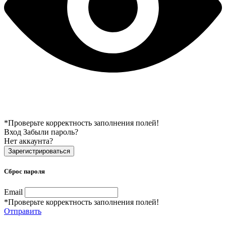
*Проверьте корректность заполнения полей!
Вход
Забыли пароль?
Нет аккаунта?
Зарегистрироваться
Сброс пароля
Email
*Проверьте корректность заполнения полей!
Отправить