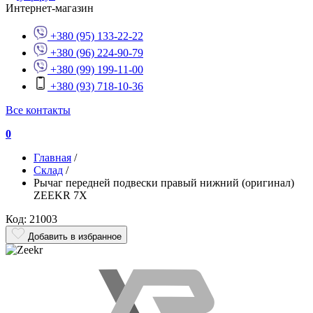
Интернет-магазин
+380 (95) 133-22-22
+380 (96) 224-90-79
+380 (99) 199-11-00
+380 (93) 718-10-36
Все контакты
0
Главная
/
Склад
/
Рычаг передней подвески правый нижний (оригинал)
ZEEKR 7X
Код: 21003
Добавить в избранное