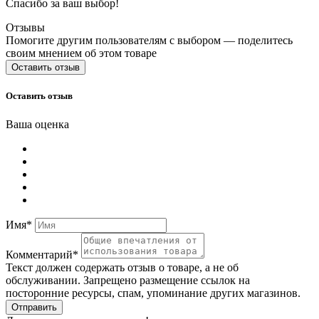
Спасибо за ваш выбор!
Отзывы
Помогите другим пользователям с выбором — поделитесь
своим мнением об этом товаре
Оставить отзыв
Оставить отзыв
Ваша оценка
Имя*
Комментарий*
Текст должен содержать отзыв о товаре, а не об
обслуживании. Запрещено размещение ссылок на
посторонние ресурсы, спам, упоминание других магазинов.
Отправить