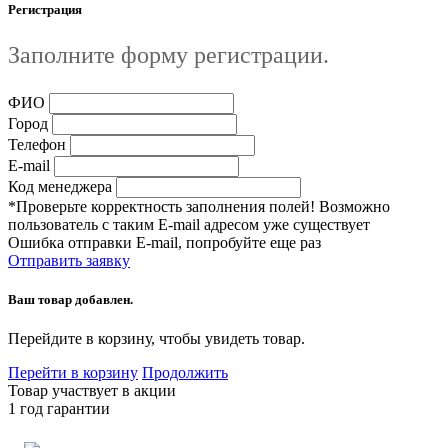
Регистрация
Заполните форму регистрации.
ФИО
Город
Телефон
E-mail
Код менеджера
*Проверьте корректность заполнения полей! Возможно
пользователь с таким E-mail адресом уже существует
Ошибка отправки E-mail, попробуйте еще раз
Отправить заявку
Ваш товар добавлен.
Перейдите в корзину, чтобы увидеть товар.
Перейти в корзину
Продолжить
Товар участвует в акции
1 год гарантии