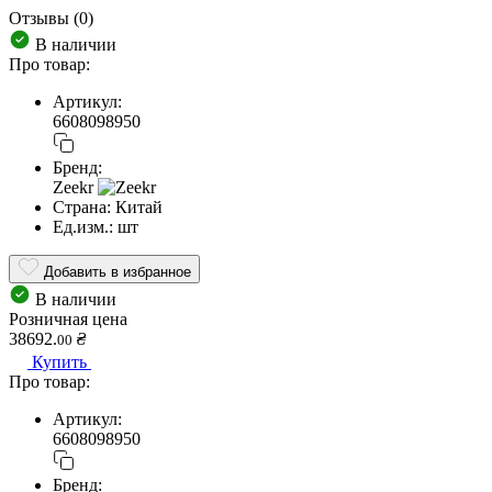
Отзывы (0)
В наличии
Про товар:
Артикул:
6608098950
Бренд:
Zeekr
Страна:
Китай
Ед.изм.:
шт
Добавить в избранное
В наличии
Розничная цена
38692.
₴
00
Купить
Про товар:
Артикул:
6608098950
Бренд: