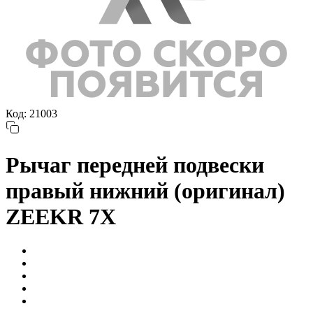
Код: 21003
Рычаг передней подвески
правый нижний (оригинал)
ZEEKR 7X