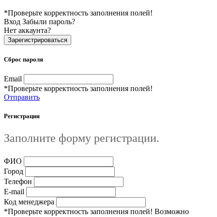
*Проверьте корректность заполнения полей!
Вход
Забыли пароль?
Нет аккаунта?
Зарегистрироваться
Сброс пароля
Email
*Проверьте корректность заполнения полей!
Отправить
Регистрация
Заполните форму регистрации.
ФИО
Город
Телефон
E-mail
Код менеджера
*Проверьте корректность заполнения полей! Возможно