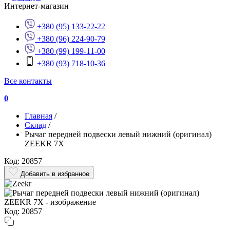
Интернет-магазин
+380 (95) 133-22-22
+380 (96) 224-90-79
+380 (99) 199-11-00
+380 (93) 718-10-36
Все контакты
0
Главная
/
Склад
/
Рычаг передней подвески левый нижний (оригинал)
ZEEKR 7X
Код: 20857
Добавить в избранное
Код: 20857