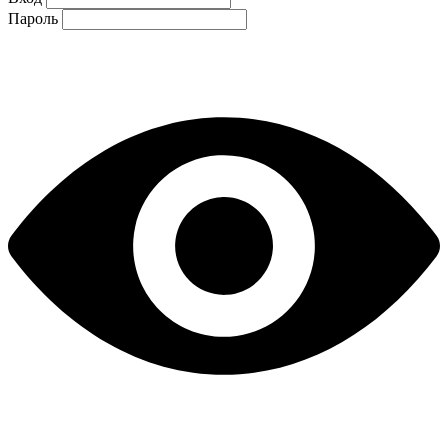
Пароль