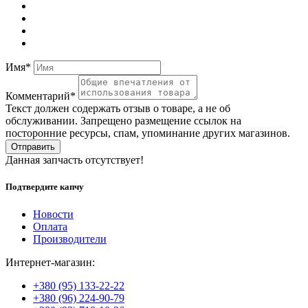
Имя*
Комментарий*
Текст должен содержать отзыв о товаре, а не об
обслуживании. Запрещено размещение ссылок на
посторонние ресурсы, спам, упоминание других магазинов.
Отправить
Данная запчасть отсутствует!
Подтвердите капчу
Новости
Оплата
Производители
Интернет-магазин:
+380 (95) 133-22-22
+380 (96) 224-90-79