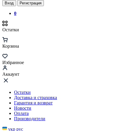
Вход
Регистрация
0
Остатки
Корзина
Избранное
Аккаунт
Остатки
Доставка и страховка
Гарантия и возврат
Новости
Оплата
Производители
укр
рус