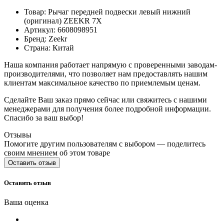
Товар: Рычаг передней подвески левый нижний
(оригинал) ZEEKR 7X
Артикул: 6608098951
Бренд: Zeekr
Страна: Китай
Наша компания работает напрямую с проверенными заводам-
производителями, что позволяет нам предоставлять нашим
клиентам максимальное качество по приемлемым ценам.
Сделайте Ваш заказ прямо сейчас или свяжитесь с нашими
менеджерами для получения более подробной информации.
Спасибо за ваш выбор!
Отзывы
Помогите другим пользователям с выбором — поделитесь
своим мнением об этом товаре
Оставить отзыв
Оставить отзыв
Ваша оценка