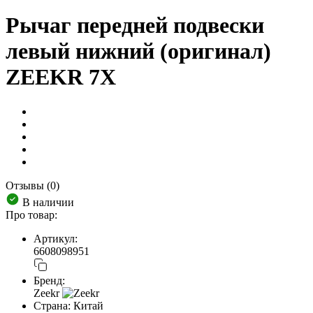
Рычаг передней подвески
левый нижний (оригинал)
ZEEKR 7X
Отзывы (0)
В наличии
Про товар:
Артикул:
6608098951
Бренд:
Zeekr
Страна:
Китай