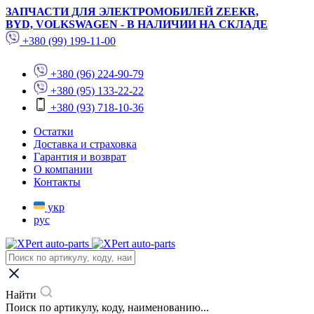
ЗАПЧАСТИ ДЛЯ ЭЛЕКТРОМОБИЛЕЙ ZEEKR,
BYD, VOLKSWAGEN - В НАЛИЧИИ НА СКЛАДЕ
+380 (99) 199-11-00
+380 (96) 224-90-79
+380 (95) 133-22-22
+380 (93) 718-10-36
Остатки
Доставка и страховка
Гарантия и возврат
О компании
Контакты
укр
рус
Найти
Поиск по артикулу, коду, наименованию...