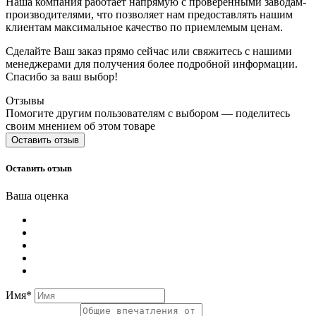
Наша компания работает напрямую с проверенными заводам-
производителями, что позволяет нам предоставлять нашим
клиентам максимальное качество по приемлемым ценам.
Сделайте Ваш заказ прямо сейчас или свяжитесь с нашими
менеджерами для получения более подробной информации.
Спасибо за ваш выбор!
Отзывы
Помогите другим пользователям с выбором — поделитесь
своим мнением об этом товаре
Оставить отзыв
Оставить отзыв
Ваша оценка
Имя*