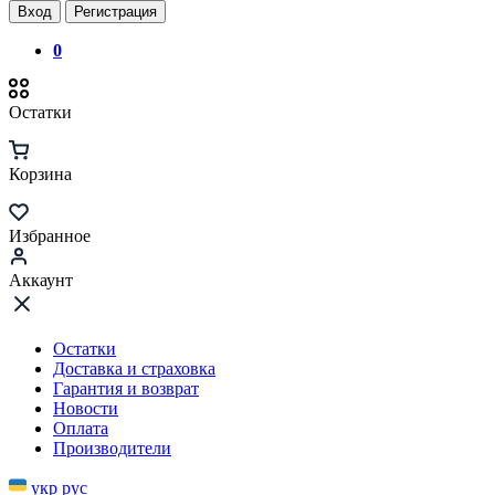
Вход
Регистрация
0
Остатки
Корзина
Избранное
Аккаунт
Остатки
Доставка и страховка
Гарантия и возврат
Новости
Оплата
Производители
укр
рус