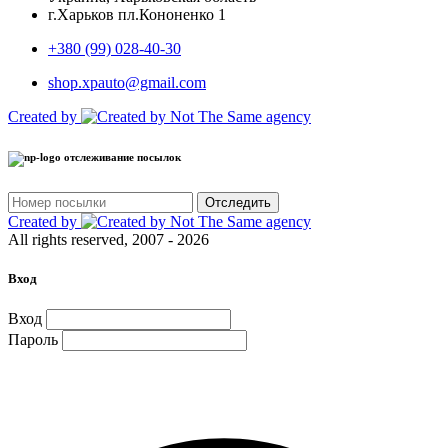
г.Харьков пл.Кононенко 1
+380 (99) 028-40-30
shop.xpauto@gmail.com
Created by
отслеживание посылок
Отследить
Created by
All rights reserved, 2007 - 2026
Вход
Вход
Пароль