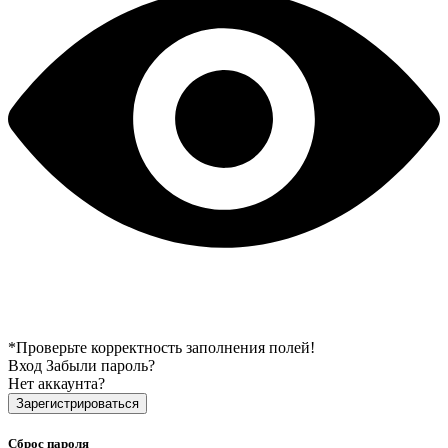
*Проверьте корректность заполнения полей!
Вход
Забыли пароль?
Нет аккаунта?
Зарегистрироваться
Сброс пароля