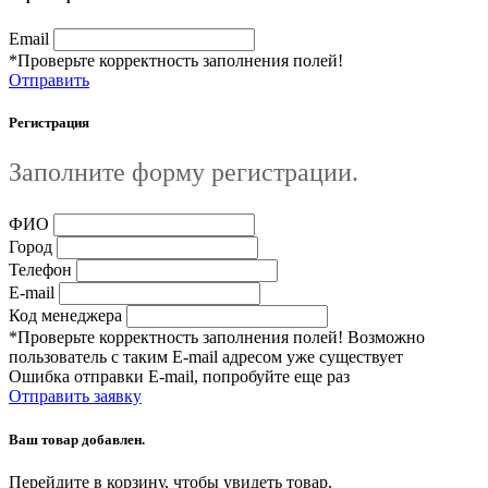
Email
*Проверьте корректность заполнения полей!
Отправить
Регистрация
Заполните форму регистрации.
ФИО
Город
Телефон
E-mail
Код менеджера
*Проверьте корректность заполнения полей! Возможно
пользователь с таким E-mail адресом уже существует
Ошибка отправки E-mail, попробуйте еще раз
Отправить заявку
Ваш товар добавлен.
Перейдите в корзину, чтобы увидеть товар.