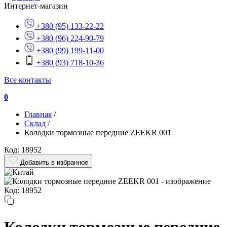
Интернет-магазин
+380 (95) 133-22-22
+380 (96) 224-90-79
+380 (99) 199-11-00
+380 (93) 718-10-36
Все контакты
0
Главная
/
Склад
/
Колодки тормозные передние ZEEKR 001
Код: 18952
Добавить в избранное
Код: 18952