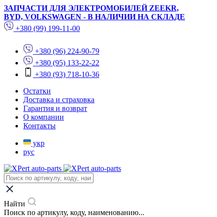
ЗАПЧАСТИ ДЛЯ ЭЛЕКТРОМОБИЛЕЙ ZEEKR,
BYD, VOLKSWAGEN - В НАЛИЧИИ НА СКЛАДЕ
+380 (99) 199-11-00
+380 (96) 224-90-79
+380 (95) 133-22-22
+380 (93) 718-10-36
Остатки
Доставка и страховка
Гарантия и возврат
О компании
Контакты
укр
рус
Найти
Поиск по артикулу, коду, наименованию...