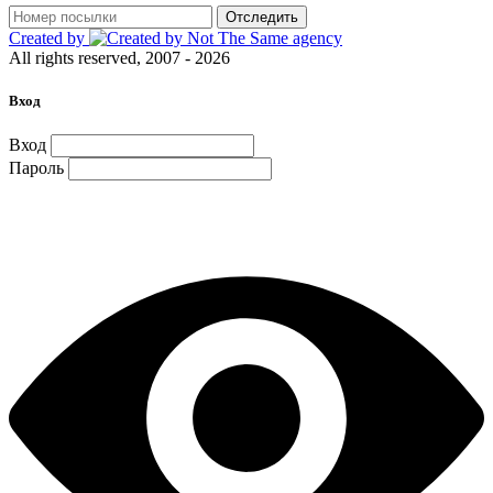
Отследить
Created by
All rights reserved, 2007 - 2026
Вход
Вход
Пароль