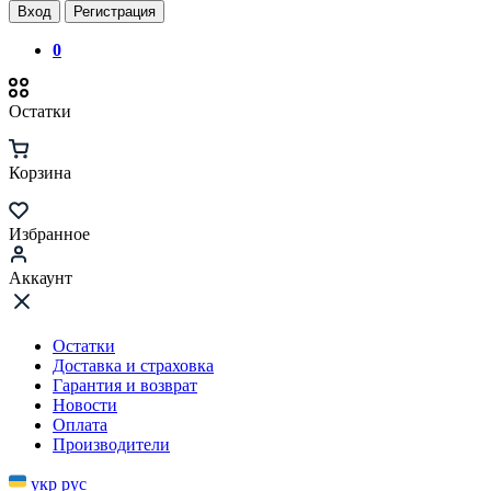
Вход
Регистрация
0
Остатки
Корзина
Избранное
Аккаунт
Остатки
Доставка и страховка
Гарантия и возврат
Новости
Оплата
Производители
укр
рус