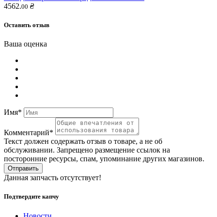
4562.
₴
00
Оставить отзыв
Ваша оценка
Имя*
Комментарий*
Текст должен содержать отзыв о товаре, а не об
обслуживании. Запрещено размещение ссылок на
посторонние ресурсы, спам, упоминание других магазинов.
Отправить
Данная запчасть отсутствует!
Подтвердите капчу
Новости