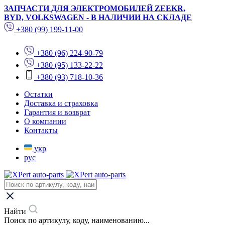
ЗАПЧАСТИ ДЛЯ ЭЛЕКТРОМОБИЛЕЙ ZEEKR,
BYD, VOLKSWAGEN - В НАЛИЧИИ НА СКЛАДЕ
+380 (99) 199-11-00
+380 (96) 224-90-79
+380 (95) 133-22-22
+380 (93) 718-10-36
Остатки
Доставка и страховка
Гарантия и возврат
О компании
Контакты
укр
рус
Найти
Поиск по артикулу, коду, наименованию...