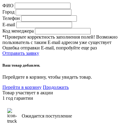
ФИО
Город
Телефон
E-mail
Код менеджера
*Проверьте корректность заполнения полей! Возможно
пользователь с таким E-mail адресом уже существует
Ошибка отправки E-mail, попробуйте еще раз
Отправить заявку
Ваш товар добавлен.
Перейдите в корзину, чтобы увидеть товар.
Перейти в корзину
Продолжить
Товар участвует в акции
1 год гарантии
Ожидается поступление