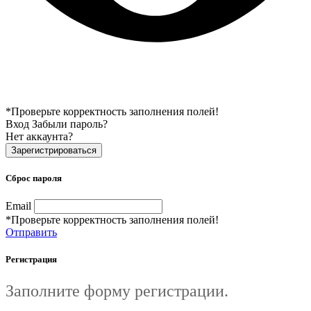
*Проверьте корректность заполнения полей!
Вход
Забыли пароль?
Нет аккаунта?
Зарегистрироваться
Сброс пароля
Email
*Проверьте корректность заполнения полей!
Отправить
Регистрация
Заполните форму регистрации.