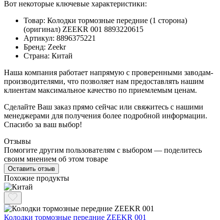
Вот некоторые ключевые характеристики:
Товар: Колодки тормозные передние (1 сторона)
(оригинал) ZEEKR 001 8893220615
Артикул: 8896375221
Бренд: Zeekr
Страна: Китай
Наша компания работает напрямую с проверенными заводам-
производителями, что позволяет нам предоставлять нашим
клиентам максимальное качество по приемлемым ценам.
Сделайте Ваш заказ прямо сейчас или свяжитесь с нашими
менеджерами для получения более подробной информации.
Спасибо за ваш выбор!
Отзывы
Помогите другим пользователям с выбором — поделитесь
своим мнением об этом товаре
Оставить отзыв
Похожие продукты
Колодки тормозные передние ZEEKR 001