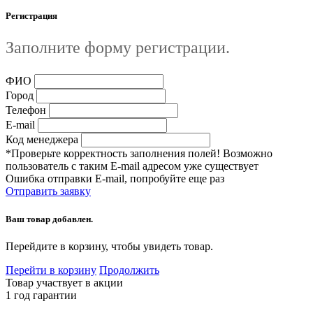
Регистрация
Заполните форму регистрации.
ФИО
Город
Телефон
E-mail
Код менеджера
*Проверьте корректность заполнения полей! Возможно
пользователь с таким E-mail адресом уже существует
Ошибка отправки E-mail, попробуйте еще раз
Отправить заявку
Ваш товар добавлен.
Перейдите в корзину, чтобы увидеть товар.
Перейти в корзину
Продолжить
Товар участвует в акции
1 год гарантии