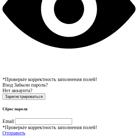
*Проверьте корректность заполнения полей!
Вход
Забыли пароль?
Нет аккаунта?
Зарегистрироваться
Сброс пароля
Email
*Проверьте корректность заполнения полей!
Отправить