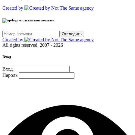
Created by
отслеживание посылок
Отследить
Created by
All rights reserved, 2007 - 2026
Вход
Вход
Пароль