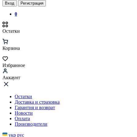
Вход
Регистрация
0
Остатки
Корзина
Избранное
Аккаунт
Остатки
Доставка и страховка
Гарантия и возврат
Новости
Оплата
Производители
укр
рус