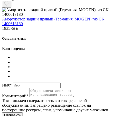
Амортизатор задний правый (Германия, MOGEN) газ CK
1400618180
1835.
₴
00
Оставить отзыв
Ваша оценка
Имя*
Комментарий*
Текст должен содержать отзыв о товаре, а не об
обслуживании. Запрещено размещение ссылок на
посторонние ресурсы, спам, упоминание других магазинов.
Отправить