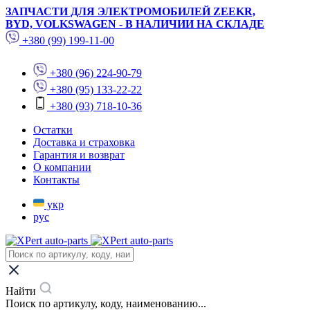
ЗАПЧАСТИ ДЛЯ ЭЛЕКТРОМОБИЛЕЙ ZEEKR,
BYD, VOLKSWAGEN - В НАЛИЧИИ НА СКЛАДЕ
+380 (99) 199-11-00
+380 (96) 224-90-79
+380 (95) 133-22-22
+380 (93) 718-10-36
Остатки
Доставка и страховка
Гарантия и возврат
О компании
Контакты
укр
рус
Найти
Поиск по артикулу, коду, наименованию...