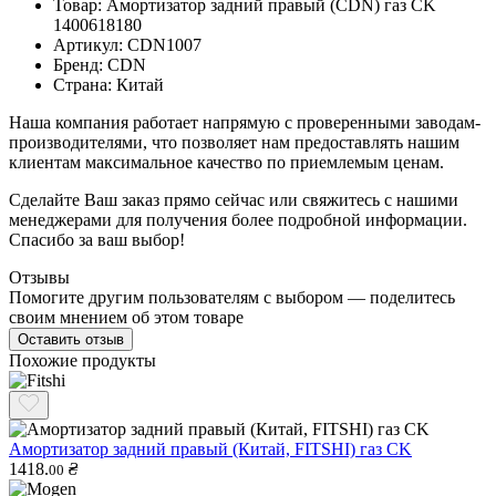
Товар: Амортизатор задний правый (CDN) газ CK
1400618180
Артикул: CDN1007
Бренд: CDN
Страна: Китай
Наша компания работает напрямую с проверенными заводам-
производителями, что позволяет нам предоставлять нашим
клиентам максимальное качество по приемлемым ценам.
Сделайте Ваш заказ прямо сейчас или свяжитесь с нашими
менеджерами для получения более подробной информации.
Спасибо за ваш выбор!
Отзывы
Помогите другим пользователям с выбором — поделитесь
своим мнением об этом товаре
Оставить отзыв
Похожие продукты
Амортизатор задний правый (Китай, FITSHI) газ CK
1418.
₴
00