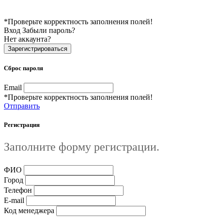
*Проверьте корректность заполнения полей!
Вход
Забыли пароль?
Нет аккаунта?
Зарегистрироваться
Сброс пароля
Email
*Проверьте корректность заполнения полей!
Отправить
Регистрация
Заполните форму регистрации.
ФИО
Город
Телефон
E-mail
Код менеджера