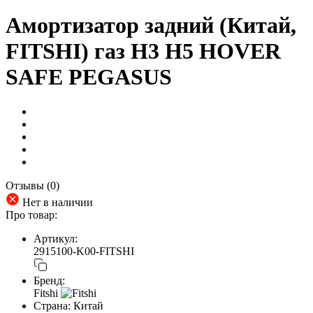
Амортизатор задний (Китай,
FITSHI) газ H3 H5 HOVER
SAFE PEGASUS
Отзывы (0)
Нет в наличии
Про товар:
Артикул:
2915100-K00-FITSHI
Бренд:
Fitshi
Страна:
Китай