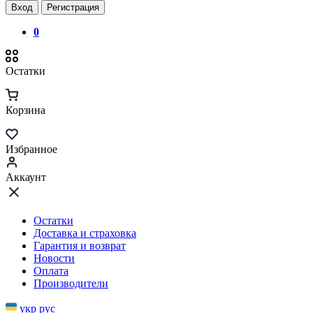
Вход
Регистрация
0
Остатки
Корзина
Избранное
Аккаунт
Остатки
Доставка и страховка
Гарантия и возврат
Новости
Оплата
Производители
укр
рус