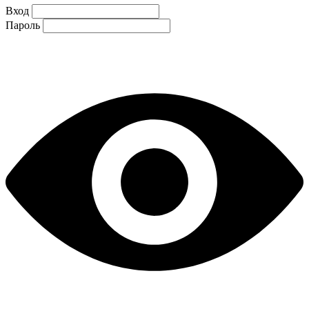
Вход
Пароль