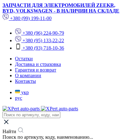
ЗАПЧАСТИ ДЛЯ ЭЛЕКТРОМОБИЛЕЙ ZEEKR,
BYD, VOLKSWAGEN - В НАЛИЧИИ НА СКЛАДЕ
+380 (99) 199-11-00
+380 (96) 224-90-79
+380 (95) 133-22-22
+380 (93) 718-10-36
Остатки
Доставка и страховка
Гарантия и возврат
О компании
Контакты
укр
рус
Найти
Поиск по артикулу, коду, наименованию...