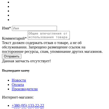
Имя*
Комментарий*
Текст должен содержать отзыв о товаре, а не об
обслуживании. Запрещено размещение ссылок на
посторонние ресурсы, спам, упоминание других магазинов.
Отправить
Данная запчасть отсутствует!
Подтвердите капчу
Новости
Оплата
Производители
Интернет-магазин:
+380 (95) 133-22-22