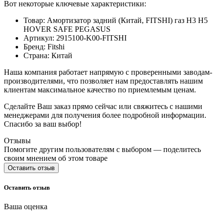
Вот некоторые ключевые характеристики:
Товар: Амортизатор задний (Китай, FITSHI) газ H3 H5
HOVER SAFE PEGASUS
Артикул: 2915100-K00-FITSHI
Бренд: Fitshi
Страна: Китай
Наша компания работает напрямую с проверенными заводам-
производителями, что позволяет нам предоставлять нашим
клиентам максимальное качество по приемлемым ценам.
Сделайте Ваш заказ прямо сейчас или свяжитесь с нашими
менеджерами для получения более подробной информации.
Спасибо за ваш выбор!
Отзывы
Помогите другим пользователям с выбором — поделитесь
своим мнением об этом товаре
Оставить отзыв
Оставить отзыв
Ваша оценка