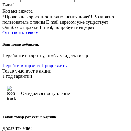
E-mail
Код менеджера
*Проверьте корректность заполнения полей! Возможно
пользователь с таким E-mail адресом уже существует
Ошибка отправки E-mail, попробуйте еще раз
Отправить заявку
Ваш товар добавлен.
Перейдите в корзину, чтобы увидеть товар.
Перейти в корзину
Продолжить
Товар участвует в акции
1 год гарантии
Ожидается поступление
Такой товар уже есть в корзине
Добавить еще?