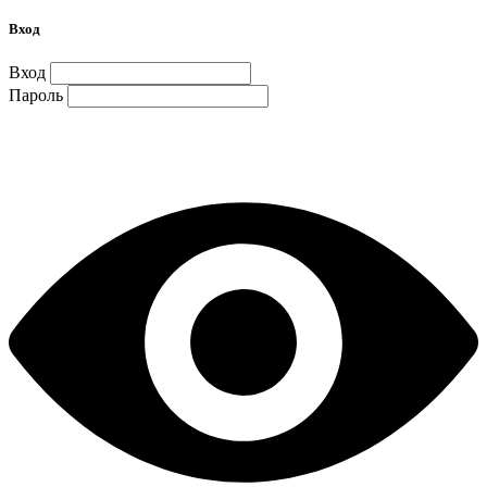
Вход
Вход
Пароль