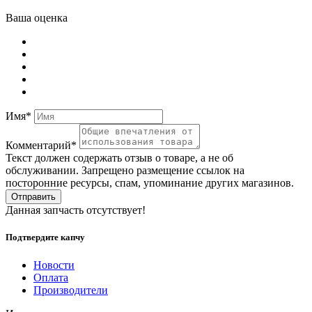
Ваша оценка
Имя*
Комментарий*
Текст должен содержать отзыв о товаре, а не об
обслуживании. Запрещено размещение ссылок на
посторонние ресурсы, спам, упоминание других магазинов.
Отправить
Данная запчасть отсутствует!
Подтвердите капчу
Новости
Оплата
Производители