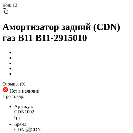
Код: 12
Амортизатор задний (CDN)
газ B11 B11-2915010
Отзывы (0)
Нет в наличии
Про товар:
Артикул:
CDN1002
Бренд:
CDN