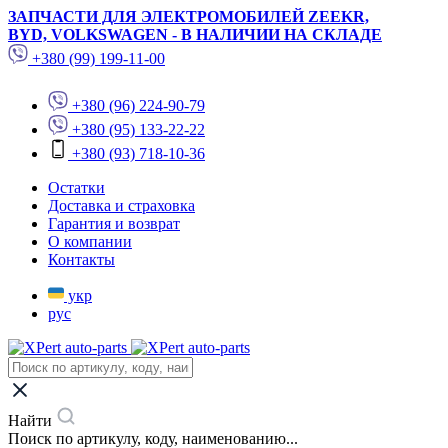
ЗАПЧАСТИ ДЛЯ ЭЛЕКТРОМОБИЛЕЙ ZEEKR,
BYD, VOLKSWAGEN - В НАЛИЧИИ НА СКЛАДЕ
+380 (99) 199-11-00
+380 (96) 224-90-79
+380 (95) 133-22-22
+380 (93) 718-10-36
Остатки
Доставка и страховка
Гарантия и возврат
О компании
Контакты
укр
рус
Найти
Поиск по артикулу, коду, наименованию...