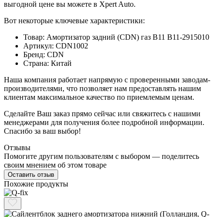
выгодной цене вы можете в Xpert Auto.
Вот некоторые ключевые характеристики:
Товар: Амортизатор задний (CDN) газ B11 B11-2915010
Артикул: CDN1002
Бренд: CDN
Страна: Китай
Наша компания работает напрямую с проверенными заводам-
производителями, что позволяет нам предоставлять нашим
клиентам максимальное качество по приемлемым ценам.
Сделайте Ваш заказ прямо сейчас или свяжитесь с нашими
менеджерами для получения более подробной информации.
Спасибо за ваш выбор!
Отзывы
Помогите другим пользователям с выбором — поделитесь
своим мнением об этом товаре
Оставить отзыв
Похожие продукты