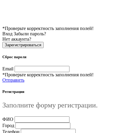
*Проверьте корректность заполнения полей!
Вход
Забыли пароль?
Нет аккаунта?
Зарегистрироваться
Сброс пароля
Email
*Проверьте корректность заполнения полей!
Отправить
Регистрация
Заполните форму регистрации.
ФИО
Город
Телефон