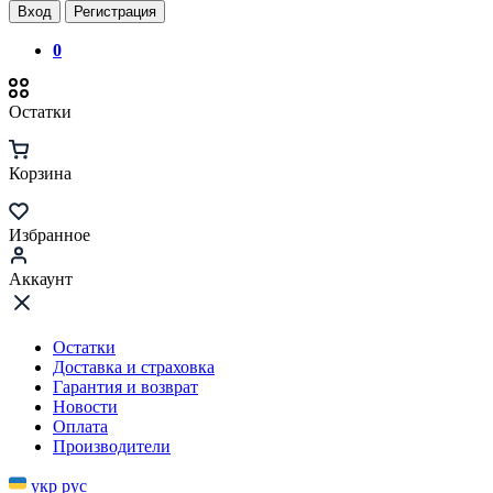
Вход
Регистрация
0
Остатки
Корзина
Избранное
Аккаунт
Остатки
Доставка и страховка
Гарантия и возврат
Новости
Оплата
Производители
укр
рус