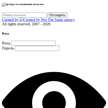
отслеживание посылок
Отследить
Created by
All rights reserved, 2007 - 2026
Вход
Вход
Пароль