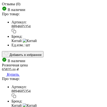
Отзывы (0)
В наличии
Про товар:
Артикул:
8894605354
Бренд:
Китай
Ед.изм.:
шт
Добавить в избранное
В наличии
Розничная цена
65835.
₴
00
Купить
Про товар:
Артикул:
8894605354
Бренд:
Китай