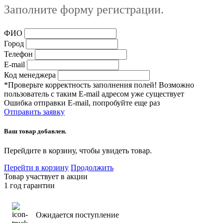
Заполните форму регистрации.
ФИО
Город
Телефон
E-mail
Код менеджера
*Проверьте корректность заполнения полей! Возможно
пользователь с таким E-mail адресом уже существует
Ошибка отправки E-mail, попробуйте еще раз
Отправить заявку
Ваш товар добавлен.
Перейдите в корзину, чтобы увидеть товар.
Перейти в корзину
Продолжить
Товар участвует в акции
1 год гарантии
Ожидается поступление