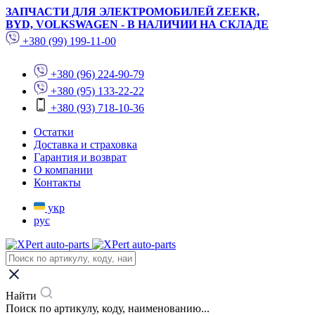
ЗАПЧАСТИ ДЛЯ ЭЛЕКТРОМОБИЛЕЙ ZEEKR,
BYD, VOLKSWAGEN - В НАЛИЧИИ НА СКЛАДЕ
+380 (99) 199-11-00
+380 (96) 224-90-79
+380 (95) 133-22-22
+380 (93) 718-10-36
Остатки
Доставка и страховка
Гарантия и возврат
О компании
Контакты
укр
рус
Найти
Поиск по артикулу, коду, наименованию...