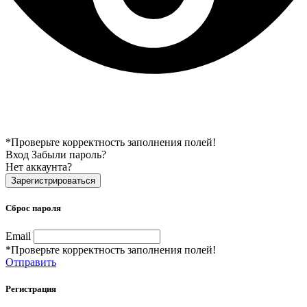
*Проверьте корректность заполнения полей!
Вход
Забыли пароль?
Нет аккаунта?
Зарегистрироваться
Сброс пароля
Email
*Проверьте корректность заполнения полей!
Отправить
Регистрация