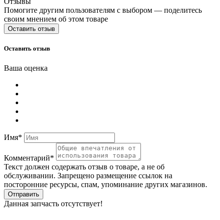
Отзывы
Помогите другим пользователям с выбором — поделитесь
своим мнением об этом товаре
Оставить отзыв
Оставить отзыв
Ваша оценка
Имя*
Комментарий*
Текст должен содержать отзыв о товаре, а не об
обслуживании. Запрещено размещение ссылок на
посторонние ресурсы, спам, упоминание других магазинов.
Отправить
Данная запчасть отсутствует!