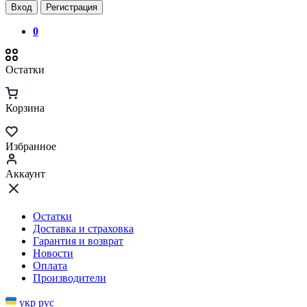
Вход
Регистрация
0
Остатки
Корзина
Избранное
Аккаунт
Остатки
Доставка и страховка
Гарантия и возврат
Новости
Оплата
Производители
укр
рус