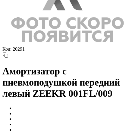
Код: 20291
Амортизатор с
пневмоподушкой передний
левый ZEEKR 001FL/009