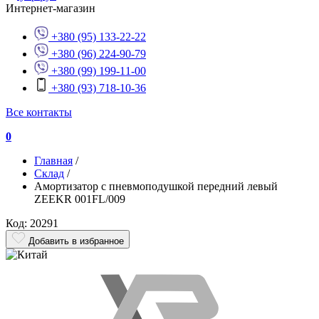
Интернет-магазин
+380 (95) 133-22-22
+380 (96) 224-90-79
+380 (99) 199-11-00
+380 (93) 718-10-36
Все контакты
0
Главная
/
Склад
/
Амортизатор с пневмоподушкой передний левый
ZEEKR 001FL/009
Код: 20291
Добавить в избранное