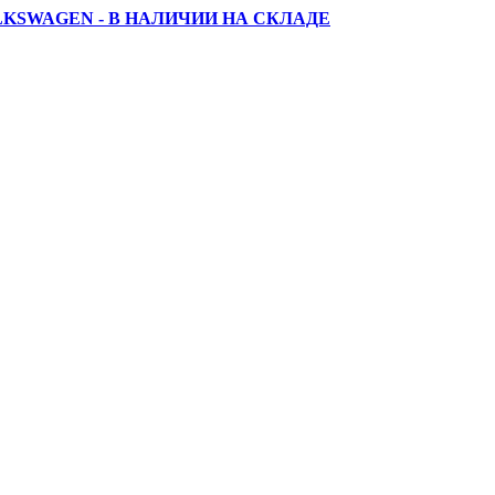
LKSWAGEN - В НАЛИЧИИ НА СКЛАДЕ