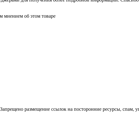
м мнением об этом товаре
. Запрещено размещение ссылок на посторонние ресурсы, спам, 