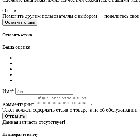
Отзывы
Помогите другим пользователям с выбором — поделитесь свои
Оставить отзыв
Оставить отзыв
Ваша оценка
Имя*
Комментарий*
Текст должен содержать отзыв о товаре, а не об обслуживании
Отправить
Данная запчасть отсутствует!
Подтвердите капчу