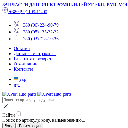
ЗАПЧАСТИ ДЛЯ ЭЛЕКТРОМОБИЛЕЙ ZEEKR, BYD, VO
+380 (99) 199-11-00
+380 (96) 224-90-79
+380 (95) 133-22-22
+380 (93) 718-10-36
Остатки
Доставка и страховка
Гарантия и возврат
О компании
Контакты
укр
рус
Найти
Поиск по артикулу, коду, наименованию...
Вход
Регистрация