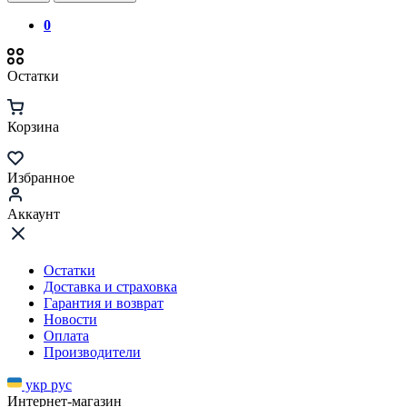
0
Остатки
Корзина
Избранное
Аккаунт
Остатки
Доставка и страховка
Гарантия и возврат
Новости
Оплата
Производители
укр
рус
Интернет-магазин