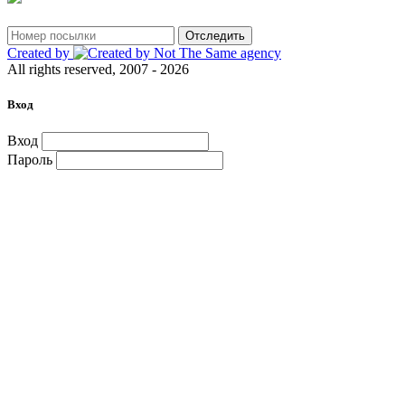
Отследить
Created by
All rights reserved, 2007 - 2026
Вход
Вход
Пароль