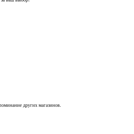
упоминание других магазинов.