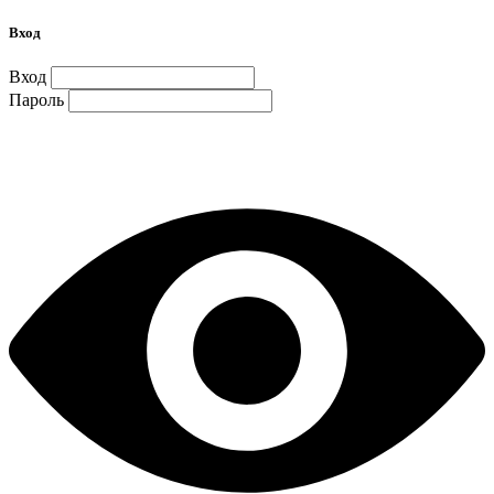
Вход
Вход
Пароль