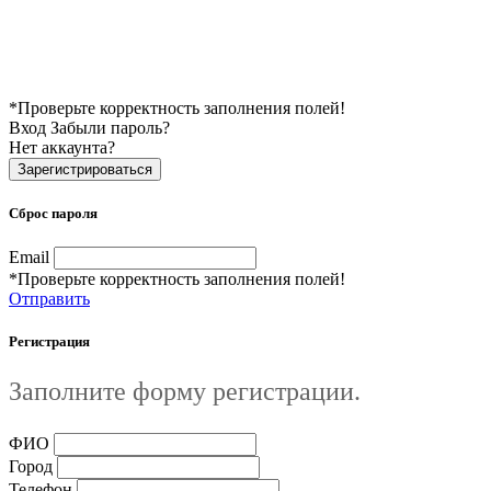
*Проверьте корректность заполнения полей!
Вход
Забыли пароль?
Нет аккаунта?
Зарегистрироваться
Сброс пароля
Email
*Проверьте корректность заполнения полей!
Отправить
Регистрация
Заполните форму регистрации.
ФИО
Город
Телефон