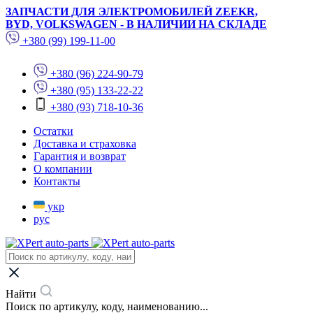
ЗАПЧАСТИ ДЛЯ ЭЛЕКТРОМОБИЛЕЙ ZEEKR,
BYD, VOLKSWAGEN - В НАЛИЧИИ НА СКЛАДЕ
+380 (99) 199-11-00
+380 (96) 224-90-79
+380 (95) 133-22-22
+380 (93) 718-10-36
Остатки
Доставка и страховка
Гарантия и возврат
О компании
Контакты
укр
рус
Найти
Поиск по артикулу, коду, наименованию...