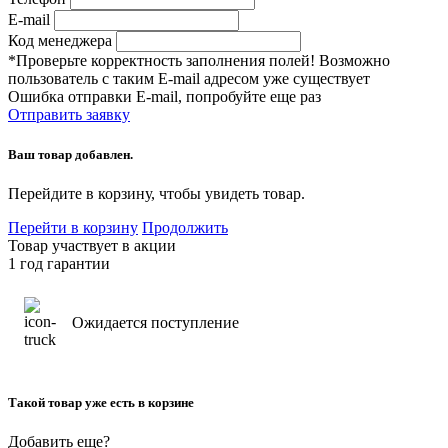
E-mail
Код менеджера
*Проверьте корректность заполнения полей! Возможно
пользователь с таким E-mail адресом уже существует
Ошибка отправки E-mail, попробуйте еще раз
Отправить заявку
Ваш товар добавлен.
Перейдите в корзину, чтобы увидеть товар.
Перейти в корзину
Продолжить
Товар участвует в акции
1 год гарантии
Ожидается поступление
Такой товар уже есть в корзине
Добавить еще?