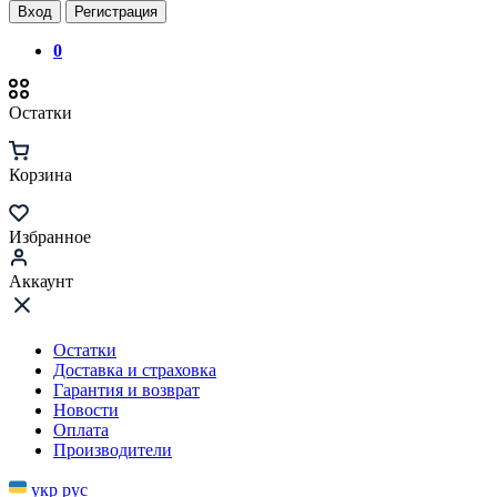
Вход
Регистрация
0
Остатки
Корзина
Избранное
Аккаунт
Остатки
Доставка и страховка
Гарантия и возврат
Новости
Оплата
Производители
укр
рус