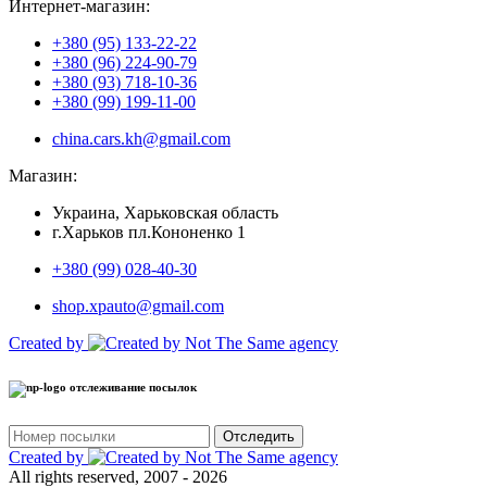
Интернет-магазин:
+380 (95) 133-22-22
+380 (96) 224-90-79
+380 (93) 718-10-36
+380 (99) 199-11-00
china.cars.kh@gmail.com
Магазин:
Украина, Харьковская область
г.Харьков пл.Кононенко 1
+380 (99) 028-40-30
shop.xpauto@gmail.com
Created by
отслеживание посылок
Отследить
Created by
All rights reserved, 2007 - 2026