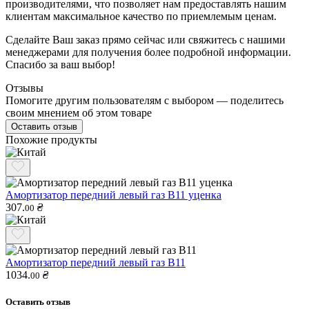
производителями, что позволяет нам предоставлять нашим
клиентам максимальное качество по приемлемым ценам.
Сделайте Ваш заказ прямо сейчас или свяжитесь с нашими
менеджерами для получения более подробной информации.
Спасибо за ваш выбор!
Отзывы
Помогите другим пользователям с выбором — поделитесь
своим мнением об этом товаре
Оставить отзыв
Похожие продукты
Амортизатор передний левый газ B11 уценка
307.
₴
00
Амортизатор передний левый газ B11
1034.
₴
00
Оставить отзыв