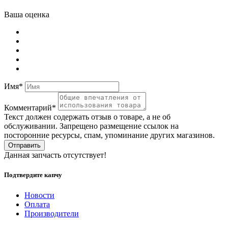
Ваша оценка
Имя*
Комментарий*
Текст должен содержать отзыв о товаре, а не об
обслуживании. Запрещено размещение ссылок на
посторонние ресурсы, спам, упоминание других магазинов.
Отправить
Данная запчасть отсутствует!
Подтвердите капчу
Новости
Оплата
Производители