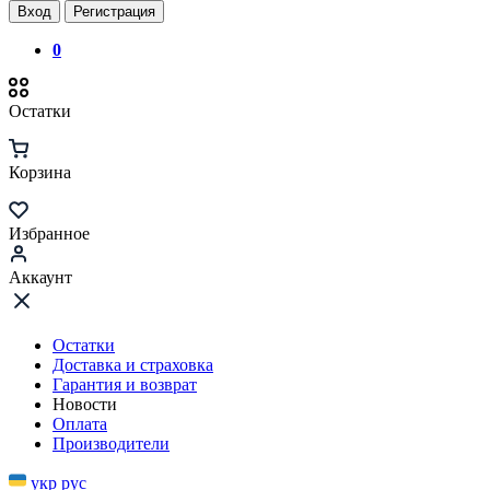
Вход
Регистрация
0
Остатки
Корзина
Избранное
Аккаунт
Остатки
Доставка и страховка
Гарантия и возврат
Новости
Оплата
Производители
укр
рус