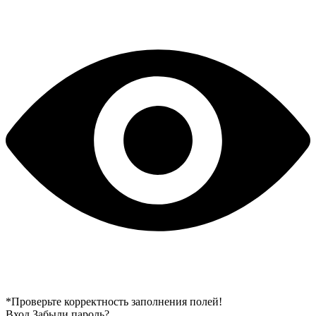
*Проверьте корректность заполнения полей!
Вход
Забыли пароль?