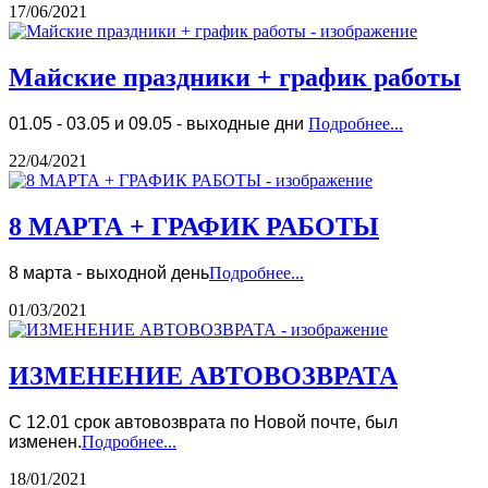
17/06/2021
Майские праздники + график работы
01.05 - 03.05 и 09.05 - выходные дни
Подробнее...
22/04/2021
8 МАРТА + ГРАФИК РАБОТЫ
8 марта - выходной день
Подробнее...
01/03/2021
ИЗМЕНЕНИЕ АВТОВОЗВРАТА
С 12.01 срок автовозврата по Новой почте, был
изменен.
Подробнее...
18/01/2021