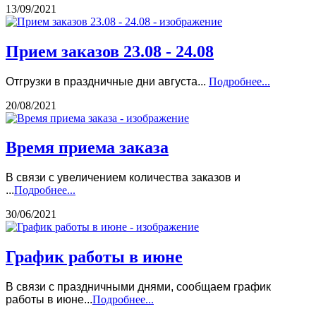
13/09/2021
Прием заказов 23.08 - 24.08
Отгрузки в праздничные дни августа...
Подробнее...
20/08/2021
Время приема заказа
В связи с увеличением количества заказов и
...
Подробнее...
30/06/2021
График работы в июне
В связи с праздничными днями, сообщаем график
работы в июне...
Подробнее...