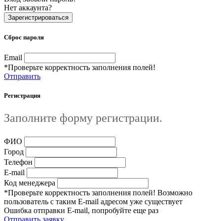
Нет аккаунта?
Зарегистрироваться
Сброс пароля
Email
*Проверьте корректность заполнения полей!
Отправить
Регистрация
Заполните форму регистрации.
ФИО
Город
Телефон
E-mail
Код менеджера
*Проверьте корректность заполнения полей! Возможно
пользователь с таким E-mail адресом уже существует
Ошибка отправки E-mail, попробуйте еще раз
Отправить заявку