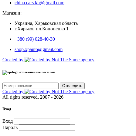
china.cars.kh@gmail.com
Магазин:
Украина, Харьковская область
г.Харьков пл.Кононенко 1
+380 (99) 028-40-30
shop.xpauto@gmail.com
Created by
отслеживание посылок
Отследить
Created by
All rights reserved, 2007 - 2026
Вход
Вход
Пароль