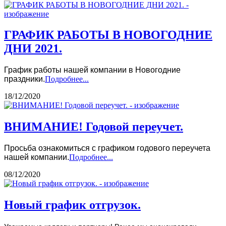
ГРАФИК РАБОТЫ В НОВОГОДНИЕ
ДНИ 2021.
График работы нашей компании в Новогодние
праздники.
Подробнее...
18/12/2020
ВНИМАНИЕ! Годовой переучет.
Просьба ознакомиться с графиком годового переучета
нашей компании.
Подробнее...
08/12/2020
Новый график отгрузок.