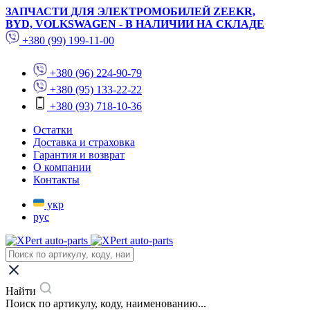
ЗАПЧАСТИ ДЛЯ ЭЛЕКТРОМОБИЛЕЙ ZEEKR,
BYD, VOLKSWAGEN - В НАЛИЧИИ НА СКЛАДЕ
+380 (99) 199-11-00
+380 (96) 224-90-79
+380 (95) 133-22-22
+380 (93) 718-10-36
Остатки
Доставка и страховка
Гарантия и возврат
О компании
Контакты
укр
рус
Найти
Поиск по артикулу, коду, наименованию...