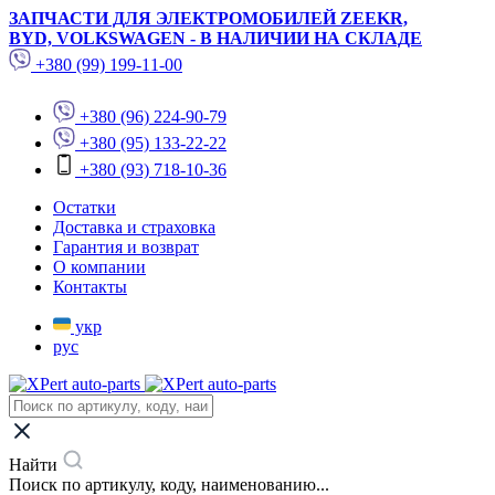
ЗАПЧАСТИ ДЛЯ ЭЛЕКТРОМОБИЛЕЙ ZEEKR,
BYD, VOLKSWAGEN - В НАЛИЧИИ НА СКЛАДЕ
+380 (99) 199-11-00
+380 (96) 224-90-79
+380 (95) 133-22-22
+380 (93) 718-10-36
Остатки
Доставка и страховка
Гарантия и возврат
О компании
Контакты
укр
рус
Найти
Поиск по артикулу, коду, наименованию...