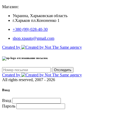
Магазин:
Украина, Харьковская область
г.Харьков пл.Кононенко 1
+380 (99) 028-40-30
shop.xpauto@gmail.com
Created by
отслеживание посылок
Отследить
Created by
All rights reserved, 2007 - 2026
Вход
Вход
Пароль