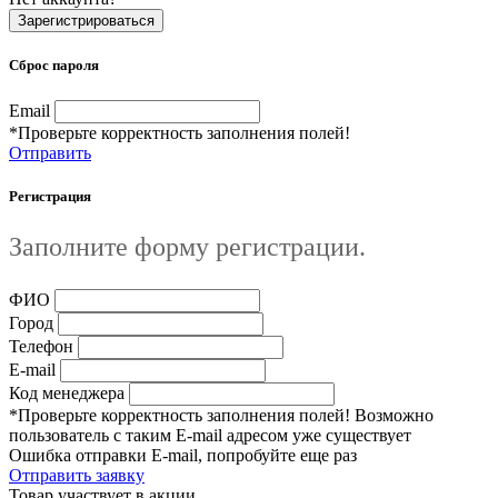
Зарегистрироваться
Сброс пароля
Email
*Проверьте корректность заполнения полей!
Отправить
Регистрация
Заполните форму регистрации.
ФИО
Город
Телефон
E-mail
Код менеджера
*Проверьте корректность заполнения полей! Возможно
пользователь с таким E-mail адресом уже существует
Ошибка отправки E-mail, попробуйте еще раз
Отправить заявку
Товар участвует в акции