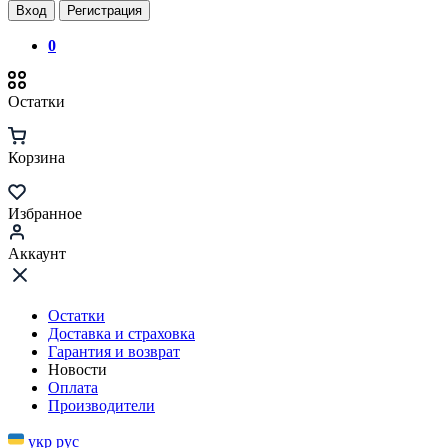
Вход
Регистрация
0
Остатки
Корзина
Избранное
Аккаунт
Остатки
Доставка и страховка
Гарантия и возврат
Новости
Оплата
Производители
укр
рус