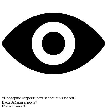
*Проверьте корректность заполнения полей!
Вход
Забыли пароль?
Нет аккаунта?