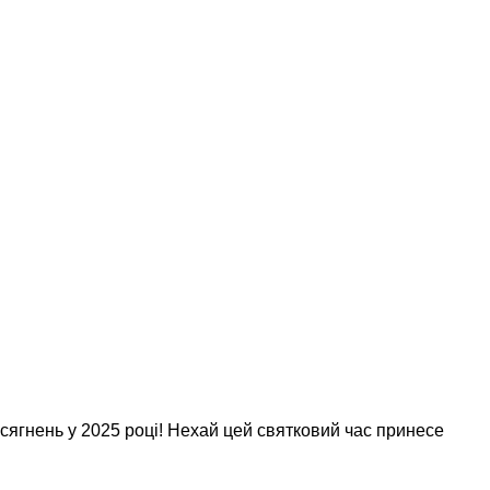
сягнень у 2025 році! Нехай цей святковий час принесе