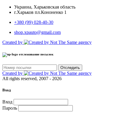
Украина, Харьковская область
г.Харьков пл.Кононенко 1
+380 (99) 028-40-30
shop.xpauto@gmail.com
Created by
отслеживание посылок
Отследить
Created by
All rights reserved, 2007 - 2026
Вход
Вход
Пароль