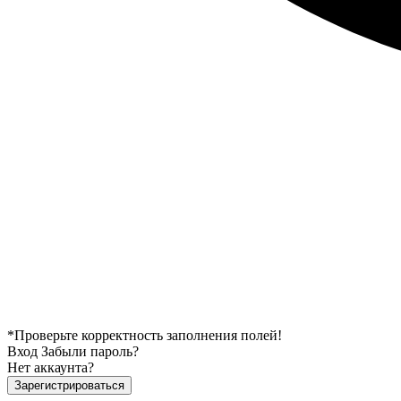
*Проверьте корректность заполнения полей!
Вход
Забыли пароль?
Нет аккаунта?
Зарегистрироваться