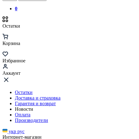
0
Остатки
Корзина
Избранное
Аккаунт
Остатки
Доставка и страховка
Гарантия и возврат
Новости
Оплата
Производители
укр
рус
Интернет-магазин