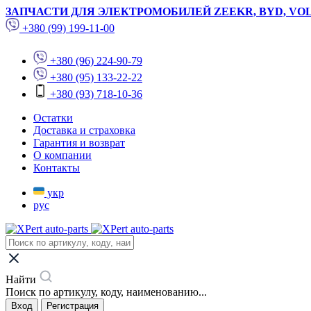
ЗАПЧАСТИ ДЛЯ ЭЛЕКТРОМОБИЛЕЙ ZEEKR, BYD, VO
+380 (99) 199-11-00
+380 (96) 224-90-79
+380 (95) 133-22-22
+380 (93) 718-10-36
Остатки
Доставка и страховка
Гарантия и возврат
О компании
Контакты
укр
рус
Найти
Поиск по артикулу, коду, наименованию...
Вход
Регистрация