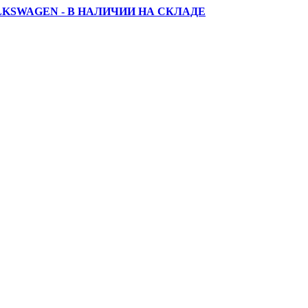
LKSWAGEN - В НАЛИЧИИ НА СКЛАДЕ