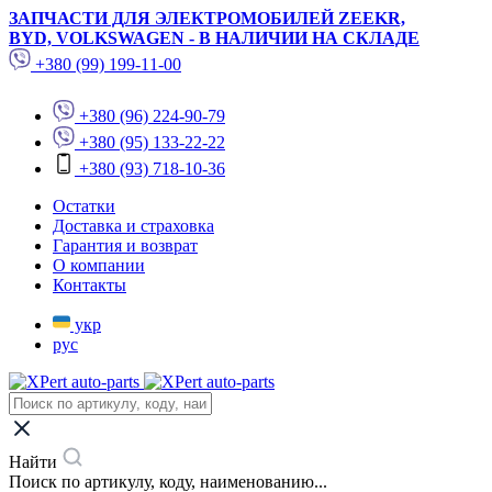
ЗАПЧАСТИ ДЛЯ ЭЛЕКТРОМОБИЛЕЙ ZEEKR,
BYD, VOLKSWAGEN - В НАЛИЧИИ НА СКЛАДЕ
+380 (99) 199-11-00
+380 (96) 224-90-79
+380 (95) 133-22-22
+380 (93) 718-10-36
Остатки
Доставка и страховка
Гарантия и возврат
О компании
Контакты
укр
рус
Найти
Поиск по артикулу, коду, наименованию...