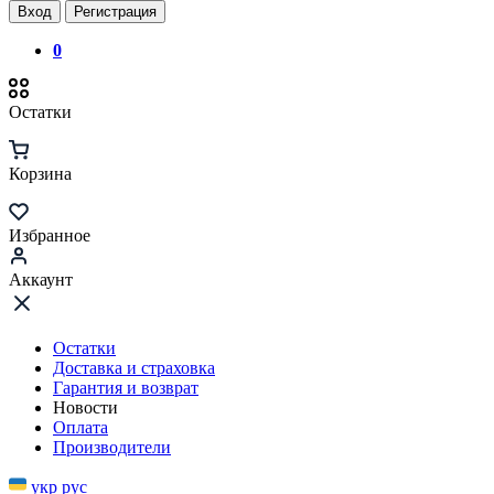
Вход
Регистрация
0
Остатки
Корзина
Избранное
Аккаунт
Остатки
Доставка и страховка
Гарантия и возврат
Новости
Оплата
Производители
укр
рус