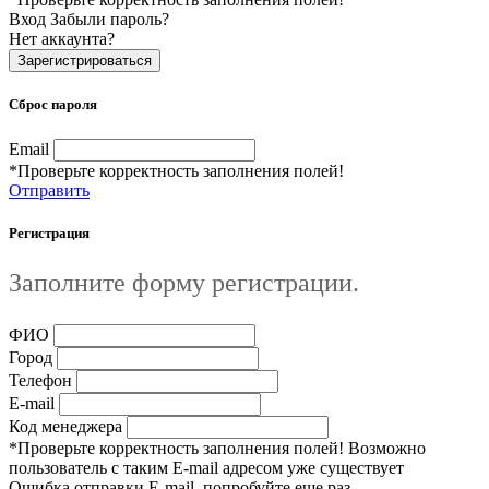
Вход
Забыли пароль?
Нет аккаунта?
Зарегистрироваться
Сброс пароля
Email
*Проверьте корректность заполнения полей!
Отправить
Регистрация
Заполните форму регистрации.
ФИО
Город
Телефон
E-mail
Код менеджера
*Проверьте корректность заполнения полей! Возможно
пользователь с таким E-mail адресом уже существует
Ошибка отправки E-mail, попробуйте еще раз