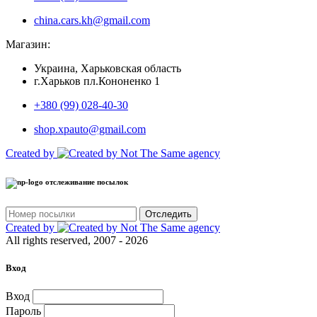
china.cars.kh@gmail.com
Магазин:
Украина, Харьковская область
г.Харьков пл.Кононенко 1
+380 (99) 028-40-30
shop.xpauto@gmail.com
Created by
отслеживание посылок
Отследить
Created by
All rights reserved, 2007 - 2026
Вход
Вход
Пароль