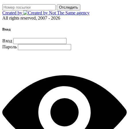
Отследить
Created by
All rights reserved, 2007 - 2026
Вход
Вход
Пароль