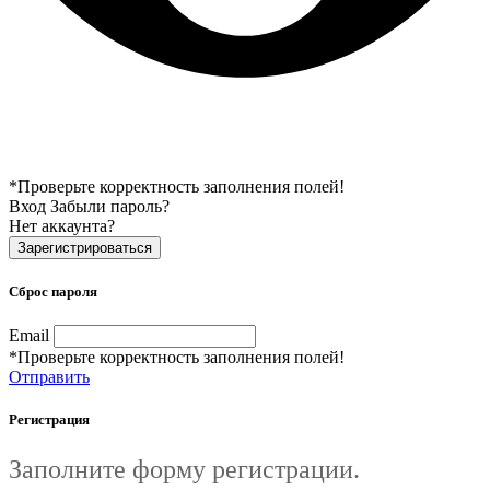
*Проверьте корректность заполнения полей!
Вход
Забыли пароль?
Нет аккаунта?
Зарегистрироваться
Сброс пароля
Email
*Проверьте корректность заполнения полей!
Отправить
Регистрация
Заполните форму регистрации.