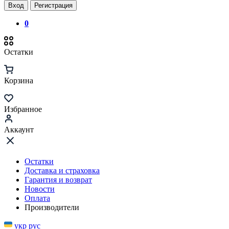
Вход
Регистрация
0
Остатки
Корзина
Избранное
Аккаунт
Остатки
Доставка и страховка
Гарантия и возврат
Новости
Оплата
Производители
укр
рус