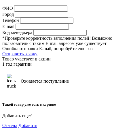
ФИО
Город
Телефон
E-mail
Код менеджера
*Проверьте корректность заполнения полей! Возможно
пользователь с таким E-mail адресом уже существует
Ошибка отправки E-mail, попробуйте еще раз
Отправить заявку
Товар участвует в акции
1 год гарантии
Ожидается поступление
Такой товар уже есть в корзине
Добавить еще?
Отмена
Добавить