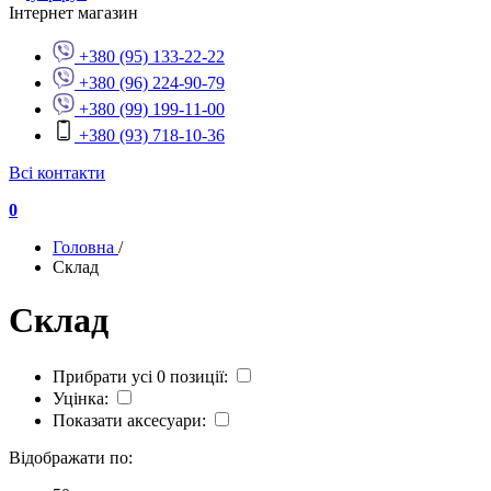
Інтернет магазин
+380 (95) 133-22-22
+380 (96) 224-90-79
+380 (99) 199-11-00
+380 (93) 718-10-36
Всі контакти
0
Головна
/
Склад
Склад
Прибрати усі 0 позиції:
Уцінка:
Показати аксесуари:
Відображати по: