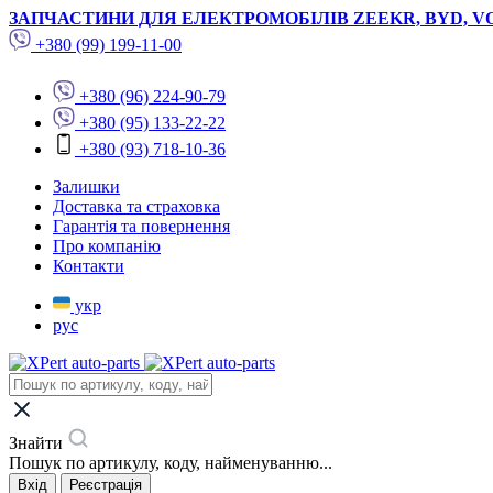
ЗАПЧАСТИНИ ДЛЯ ЕЛЕКТРОМОБІЛІВ ZEEKR, BYD, V
+380 (99) 199-11-00
+380 (96) 224-90-79
+380 (95) 133-22-22
+380 (93) 718-10-36
Залишки
Доставка та страховка
Гарантія та повернення
Про компанію
Контакти
укр
рус
Знайти
Пошук по артикулу, коду, найменуванню...
Вхід
Реєстрація