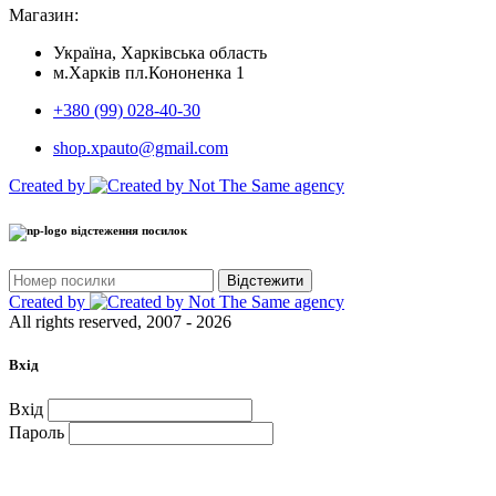
Магазин:
Україна, Харківська область
м.Харків пл.Кононенка 1
+380 (99) 028-40-30
shop.xpauto@gmail.com
Created by
відстеження посилок
Відстежити
Created by
All rights reserved, 2007 - 2026
Вхід
Вхід
Пароль