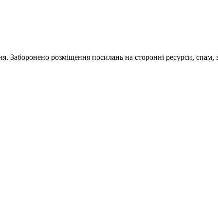
ня. Заборонено розміщення посилань на сторонні ресурси, спам, 