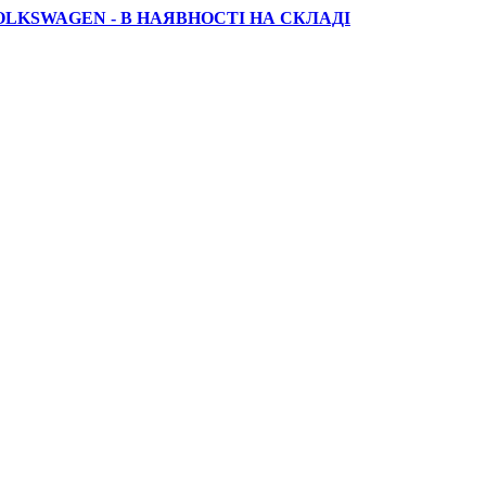
OLKSWAGEN - В НАЯВНОСТІ НА СКЛАДІ