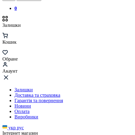
0
Залишки
Кошик
Обране
Акаунт
Залишки
Доставка та страховка
Гарантія та повернення
Новини
Оплата
Виробники
укр
рус
Інтернет магазин