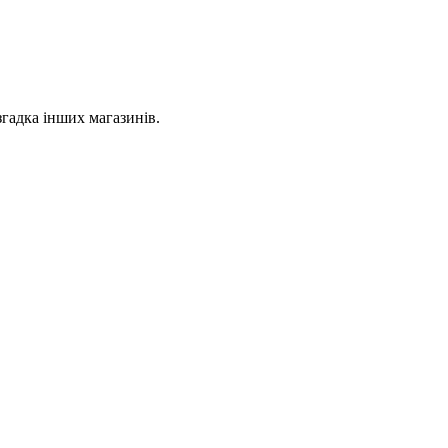
згадка інших магазинів.