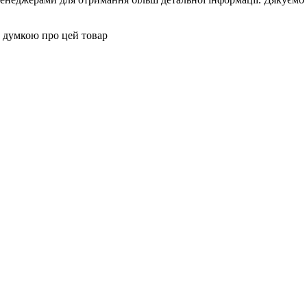
 думкою про цей товар