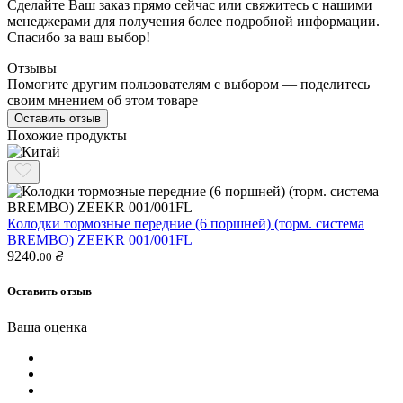
Сделайте Ваш заказ прямо сейчас или свяжитесь с нашими
менеджерами для получения более подробной информации.
Спасибо за ваш выбор!
Отзывы
Помогите другим пользователям с выбором — поделитесь
своим мнением об этом товаре
Оставить отзыв
Похожие продукты
Колодки тормозные передние (6 поршней) (торм. система
BREMBO) ZEEKR 001/001FL
9240.
₴
00
Оставить отзыв
Ваша оценка