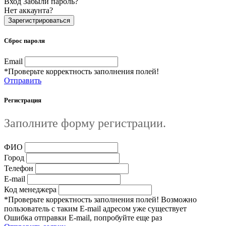
Вход
Забыли пароль?
Нет аккаунта?
Зарегистрироваться
Сброс пароля
Email
*Проверьте корректность заполнения полей!
Отправить
Регистрация
Заполните форму регистрации.
ФИО
Город
Телефон
E-mail
Код менеджера
*Проверьте корректность заполнения полей! Возможно
пользователь с таким E-mail адресом уже существует
Ошибка отправки E-mail, попробуйте еще раз