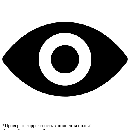
*Проверьте корректность заполнения полей!