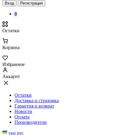
Вход
Регистрация
0
Остатки
Корзина
Избранное
Аккаунт
Остатки
Доставка и страховка
Гарантия и возврат
Новости
Оплата
Производители
укр
рус