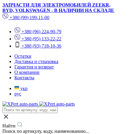
ЗАПЧАСТИ ДЛЯ ЭЛЕКТРОМОБИЛЕЙ ZEEKR,
BYD, VOLKSWAGEN - В НАЛИЧИИ НА СКЛАДЕ
+380 (99) 199-11-00
+380 (96) 224-90-79
+380 (95) 133-22-22
+380 (93) 718-10-36
Остатки
Доставка и страховка
Гарантия и возврат
О компании
Контакты
укр
рус
Найти
Поиск по артикулу, коду, наименованию...