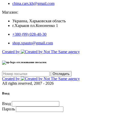
china.cars.kh@gmail.com
Магазин:
Украина, Харьковская область
г.Харьков пл.Кононенко 1
+380 (99) 028-40-30
shop.xpauto@gmail.com
Created by
отслеживание посылок
Отследить
Created by
All rights reserved, 2007 - 2026
Вход
Вход
Пароль