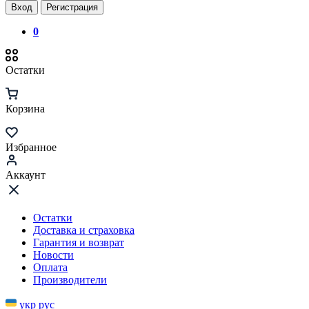
Вход
Регистрация
0
Остатки
Корзина
Избранное
Аккаунт
Остатки
Доставка и страховка
Гарантия и возврат
Новости
Оплата
Производители
укр
рус