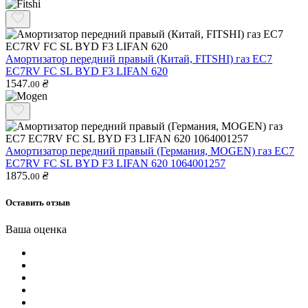
Амортизатор передний правый (Китай, FITSHI) газ EC7
EC7RV FC SL BYD F3 LIFAN 620
1547.
₴
00
Амортизатор передний правый (Германия, MOGEN) газ EC7
EC7RV FC SL BYD F3 LIFAN 620 1064001257
1875.
₴
00
Оставить отзыв
Ваша оценка