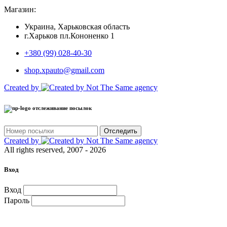
Магазин:
Украина, Харьковская область
г.Харьков пл.Кононенко 1
+380 (99) 028-40-30
shop.xpauto@gmail.com
Created by
отслеживание посылок
Отследить
Created by
All rights reserved, 2007 - 2026
Вход
Вход
Пароль