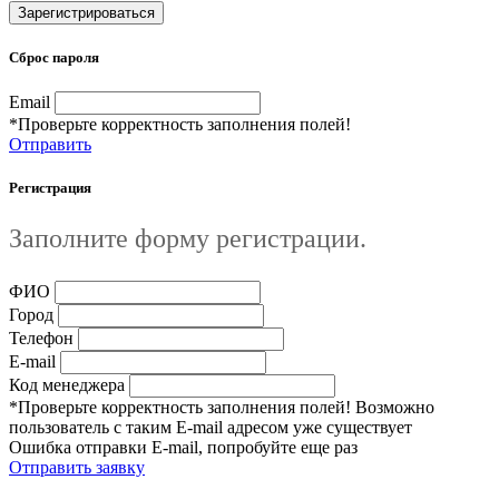
Зарегистрироваться
Сброс пароля
Email
*Проверьте корректность заполнения полей!
Отправить
Регистрация
Заполните форму регистрации.
ФИО
Город
Телефон
E-mail
Код менеджера
*Проверьте корректность заполнения полей! Возможно
пользователь с таким E-mail адресом уже существует
Ошибка отправки E-mail, попробуйте еще раз
Отправить заявку