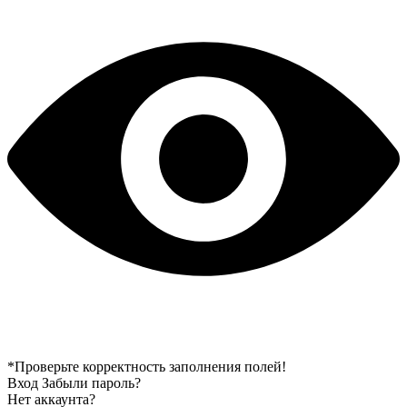
*Проверьте корректность заполнения полей!
Вход
Забыли пароль?
Нет аккаунта?